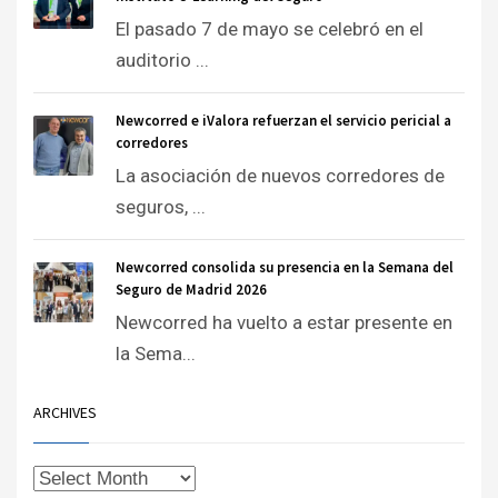
El pasado 7 de mayo se celebró en el
auditorio ...
Newcorred e iValora refuerzan el servicio pericial a
corredores
La asociación de nuevos corredores de
seguros, ...
Newcorred consolida su presencia en la Semana del
Seguro de Madrid 2026
Newcorred ha vuelto a estar presente en
la Sema...
ARCHIVES