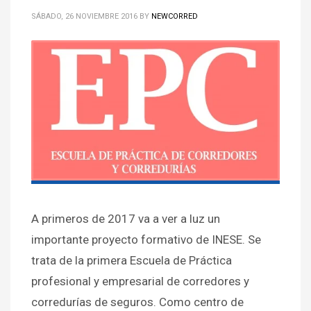
SÁBADO, 26 NOVIEMBRE 2016
BY
NEWCORRED
A primeros de 2017 va a ver a luz un
importante proyecto formativo de INESE. Se
trata de la primera Escuela de Práctica
profesional y empresarial de corredores y
corredurías de seguros. Como centro de