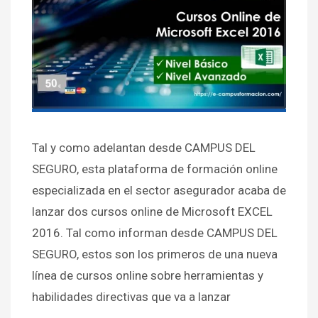
Tal y como adelantan desde CAMPUS DEL
SEGURO, esta plataforma de formación online
especializada en el sector asegurador acaba de
lanzar dos cursos online de Microsoft EXCEL
2016. Tal como informan desde CAMPUS DEL
SEGURO, estos son los primeros de una nueva
línea de cursos online sobre herramientas y
habilidades directivas que va a lanzar