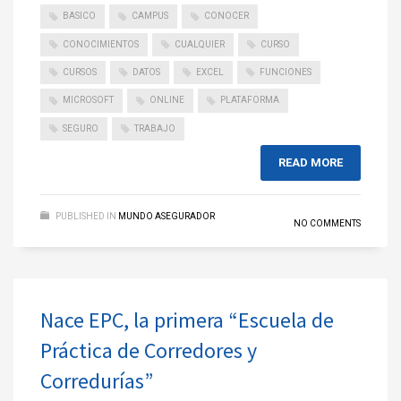
BASICO
CAMPUS
CONOCER
CONOCIMIENTOS
CUALQUIER
CURSO
CURSOS
DATOS
EXCEL
FUNCIONES
MICROSOFT
ONLINE
PLATAFORMA
SEGURO
TRABAJO
READ MORE
PUBLISHED IN
MUNDO ASEGURADOR
NO COMMENTS
Nace EPC, la primera “Escuela de
Práctica de Corredores y
Corredurías”