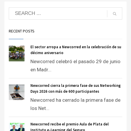
RECENT POSTS
El sector arropa a Newcorred en la celebración de su
décimo aniversario
Newcorred celebró el pasado 29 de junio
en Madr...
Newcorred cierra la primera fase de sus Networking
Days 2026 con más de 600 participantes
Newcorred ha cerrado la primera fase de
los Net...
Newcorred recibe el premio Aula de Plata del
Instituto e-Learning del Seguro