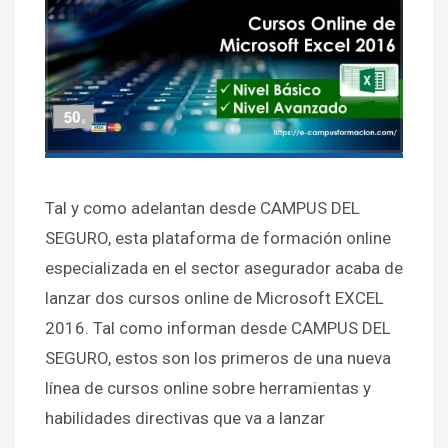
Tal y como adelantan desde CAMPUS DEL
SEGURO, esta plataforma de formación online
especializada en el sector asegurador acaba de
lanzar dos cursos online de Microsoft EXCEL
2016. Tal como informan desde CAMPUS DEL
SEGURO, estos son los primeros de una nueva
línea de cursos online sobre herramientas y
habilidades directivas que va a lanzar