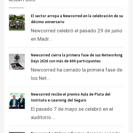
El sector arropa a Newcorred en la celebración de su
décimo aniversario
Newcorred celebró el pasado 29 de junio
en Madr...
Newcorred cierra la primera fase de sus Networking
Days 2026 con más de 600 participantes
Newcorred ha cerrado la primera fase de
los Net...
Newcorred recibe el premio Aula de Plata del
Instituto e-Learning del Seguro
El pasado 7 de mayo se celebró en el
auditorio ...