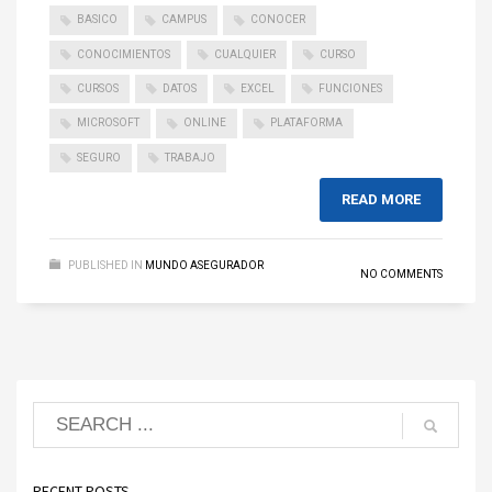
BASICO
CAMPUS
CONOCER
CONOCIMIENTOS
CUALQUIER
CURSO
CURSOS
DATOS
EXCEL
FUNCIONES
MICROSOFT
ONLINE
PLATAFORMA
SEGURO
TRABAJO
READ MORE
PUBLISHED IN
MUNDO ASEGURADOR
NO COMMENTS
RECENT POSTS