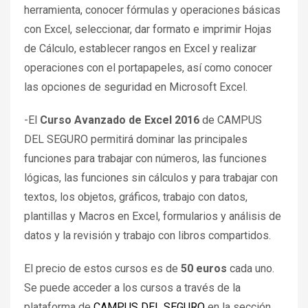
herramienta, conocer fórmulas y operaciones básicas
con Excel, seleccionar, dar formato e imprimir Hojas
de Cálculo, establecer rangos en Excel y realizar
operaciones con el portapapeles, así como conocer
las opciones de seguridad en Microsoft Excel.
-El
Curso Avanzado de Excel 2016
de CAMPUS
DEL SEGURO permitirá dominar las principales
funciones para trabajar con números, las funciones
lógicas, las funciones sin cálculos y para trabajar con
textos, los objetos, gráficos, trabajo con datos,
plantillas y Macros en Excel, formularios y análisis de
datos y la revisión y trabajo con libros compartidos.
El precio de estos cursos es de
50 euros
cada uno.
Se puede acceder a los cursos a través de la
plataforma de
CAMPUS DEL SEGURO
en la sección