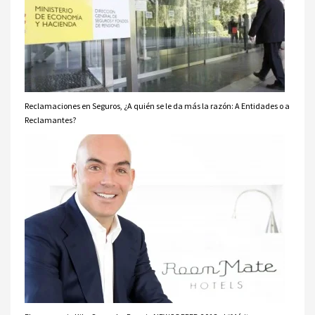
Reclamaciones en Seguros, ¿A quién se le da más la razón: A Entidades o a
Reclamantes?