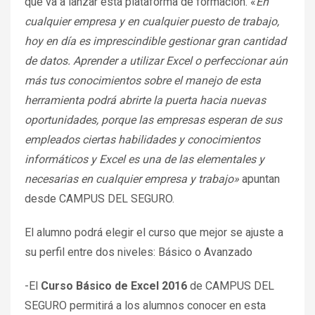
que va a lanzar esta plataforma de formación. «
En
cualquier empresa y en cualquier puesto de trabajo,
hoy en día es imprescindible gestionar gran cantidad
de datos. Aprender a utilizar Excel o perfeccionar aún
más tus conocimientos sobre el manejo de esta
herramienta podrá abrirte la puerta hacia nuevas
oportunidades, porque las empresas esperan de sus
empleados ciertas habilidades y conocimientos
informáticos y Excel es una de las elementales y
necesarias en cualquier empresa y trabajo»
apuntan
desde CAMPUS DEL SEGURO.
El alumno podrá elegir el curso que mejor se ajuste a
su perfil entre dos niveles: Básico o Avanzado
-El
Curso Básico de Excel 2016
de CAMPUS DEL
SEGURO permitirá a los alumnos conocer en esta