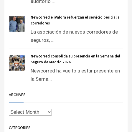
auditorio ...
Newcorred e iValora refuerzan el servicio pericial a
corredores
La asociación de nuevos corredores de
seguros, ...
Newcorred consolida su presencia en la Semana del
Seguro de Madrid 2026
Newcorred ha vuelto a estar presente en
la Sema...
ARCHIVES
CATEGORIES