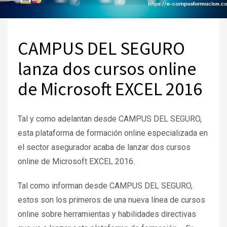
CAMPUS DEL SEGURO
lanza dos cursos online
de Microsoft EXCEL 2016
Tal y como adelantan desde CAMPUS DEL SEGURO,
esta plataforma de formación online especializada en
el sector asegurador acaba de lanzar dos cursos
online de Microsoft EXCEL 2016.
Tal como informan desde CAMPUS DEL SEGURO,
estos son los primeros de una nueva línea de cursos
online sobre herramientas y habilidades directivas