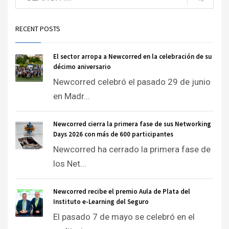
RECENT POSTS
El sector arropa a Newcorred en la celebración de su
décimo aniversario
Newcorred celebró el pasado 29 de junio
en Madr...
Newcorred cierra la primera fase de sus Networking
Days 2026 con más de 600 participantes
Newcorred ha cerrado la primera fase de
los Net...
Newcorred recibe el premio Aula de Plata del
Instituto e-Learning del Seguro
El pasado 7 de mayo se celebró en el