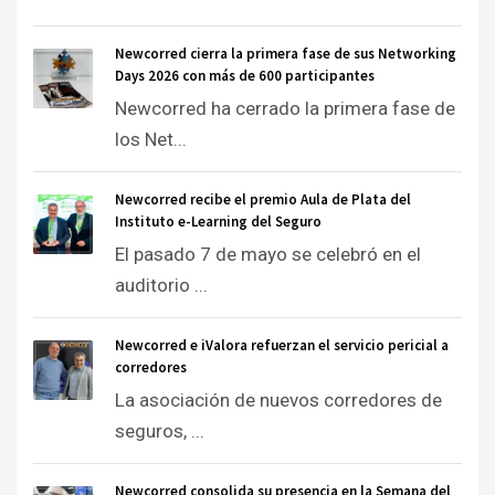
Newcorred cierra la primera fase de sus Networking
Days 2026 con más de 600 participantes
Newcorred ha cerrado la primera fase de
los Net...
Newcorred recibe el premio Aula de Plata del
Instituto e-Learning del Seguro
El pasado 7 de mayo se celebró en el
auditorio ...
Newcorred e iValora refuerzan el servicio pericial a
corredores
La asociación de nuevos corredores de
seguros, ...
Newcorred consolida su presencia en la Semana del