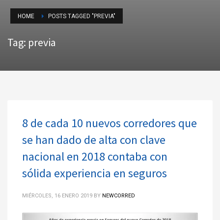
HOME
POSTS TAGGED "PREVIA"
Tag: previa
8 de cada 10 nuevos corredores que
se han dado de alta con clave
nacional en 2018 contaba con
sólida experiencia en seguros
MIÉRCOLES, 16 ENERO 2019
BY
NEWCORRED