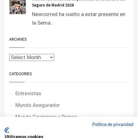
Seguro de Madrid 2026
Newcorred ha vuelto a estar presente en
la Sema...
ARCHIVES
CATEGORIES
Entrevistas
Mundo Asegurador
Mundo Financiero y Pymes
Política de privacidad
Noticias de Portada
Utilizamos cookies