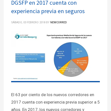
DGSFP en 2017 cuenta con
experiencia previa en seguros
SÁBADO, 03 FEBRERO 2018
BY
NEWCORRED
El 63 por ciento de los nuevos corredores en
2017 cuenta con experiencia previa superior a 5
años. En 2017, los nuevos corredores y