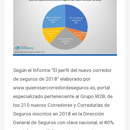
Según el Informe “El perfil del nuevo corredor
de seguros de 2018” elaborado por
www.quierosercorredordeseguros.es, portal
especializado perteneciente al Grupo W2B, de
los 210 nuevos Corredores y Corredurías de
Seguros inscritos en 2018 en la Dirección
General de Seguros con clave nacional, el 80%