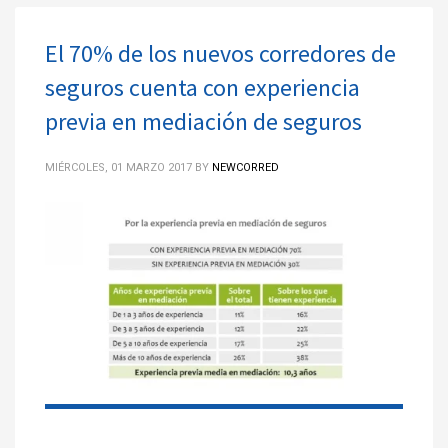
El 70% de los nuevos corredores de
seguros cuenta con experiencia
previa en mediación de seguros
MIÉRCOLES, 01 MARZO 2017
BY
NEWCORRED