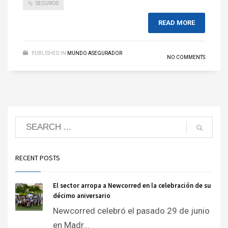
SEGUROS
READ MORE
PUBLISHED IN
MUNDO ASEGURADOR
NO COMMENTS
RECENT POSTS
El sector arropa a Newcorred en la celebración de su
décimo aniversario
Newcorred celebró el pasado 29 de junio
en Madr...