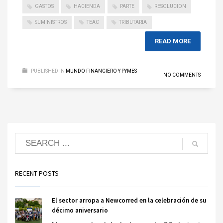
GASTOS
HACIENDA
PARTE
RESOLUCION
SUMINISTROS
TEAC
TRIBUTARIA
READ MORE
PUBLISHED IN
MUNDO FINANCIERO Y PYMES
NO COMMENTS
RECENT POSTS
El sector arropa a Newcorred en la celebración de su
décimo aniversario