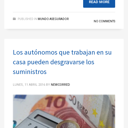
READ MORE
PUBLISHED IN
MUNDO ASEGURADOR
NO COMMENTS
Los autónomos que trabajan en su
casa pueden desgravarse los
suministros
LUNES, 11 ABRIL 2016
BY
NEWCORRED