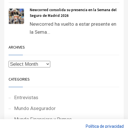
Newcorred consolida su presencia en la Semana del
Seguro de Madrid 2026
Newcorred ha vuelto a estar presente en
la Sema...
ARCHIVES
CATEGORIES
Entrevistas
Mundo Asegurador
Mundo Financiero y Pymes
Política de privacidad