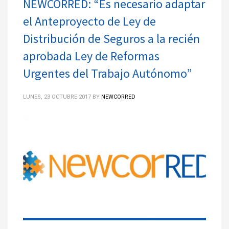
NEWCORRED: “Es necesario adaptar
el Anteproyecto de Ley de
Distribución de Seguros a la recién
aprobada Ley de Reformas
Urgentes del Trabajo Autónomo”
LUNES, 23 OCTUBRE 2017
BY
NEWCORRED