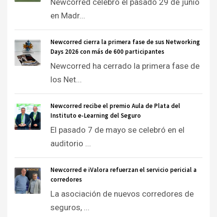
Newcorred celebró el pasado 29 de junio
en Madr...
Newcorred cierra la primera fase de sus Networking
Days 2026 con más de 600 participantes
Newcorred ha cerrado la primera fase de
los Net...
Newcorred recibe el premio Aula de Plata del
Instituto e-Learning del Seguro
El pasado 7 de mayo se celebró en el
auditorio ...
Newcorred e iValora refuerzan el servicio pericial a
corredores
La asociación de nuevos corredores de
seguros, ...