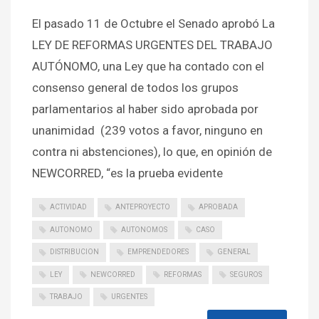
El pasado 11 de Octubre el Senado aprobó La
LEY DE REFORMAS URGENTES DEL TRABAJO
AUTÓNOMO, una Ley que ha contado con el
consenso general de todos los grupos
parlamentarios al haber sido aprobada por
unanimidad (239 votos a favor, ninguno en
contra ni abstenciones), lo que, en opinión de
NEWCORRED, “es la prueba evidente
ACTIVIDAD
ANTEPROYECTO
APROBADA
AUTONOMO
AUTONOMOS
CASO
DISTRIBUCION
EMPRENDEDORES
GENERAL
LEY
NEWCORRED
REFORMAS
SEGUROS
TRABAJO
URGENTES