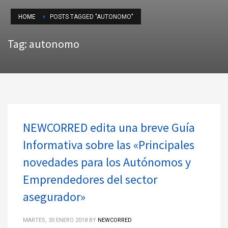
HOME
POSTS TAGGED "AUTONOMO"
Tag: autonomo
NEWCORRED edita una breve Guía
Informativa sobre las «Principales
novedades para los Autónomos y
Emprendedores del sector
asegurador»
MARTES, 30 ENERO 2018
BY
NEWCORRED