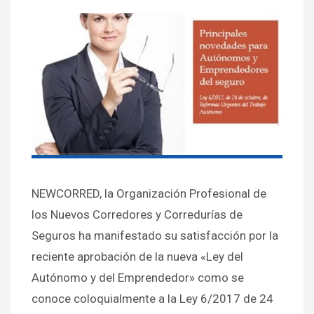
NEWCORRED, la Organización Profesional de
los Nuevos Corredores y Corredurías de
Seguros ha manifestado su satisfacción por la
reciente aprobación de la nueva «Ley del
Autónomo y del Emprendedor» como se
conoce coloquialmente a la Ley 6/2017 de 24