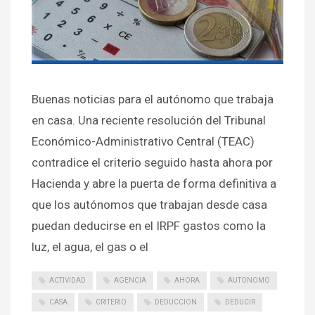
Buenas noticias para el autónomo que trabaja
en casa. Una reciente resolución del Tribunal
Económico-Administrativo Central (TEAC)
contradice el criterio seguido hasta ahora por
Hacienda y abre la puerta de forma definitiva a
que los autónomos que trabajan desde casa
puedan deducirse en el IRPF gastos como la
luz, el agua, el gas o el
ACTIVIDAD
AGENCIA
AHORA
AUTONOMO
CASA
CRITERIO
DEDUCCION
DEDUCIR