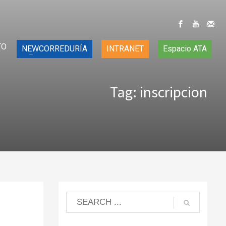
TO
NEWCORREDURÍA
INTRANET
Espacio ATA
Tag: inscripcion