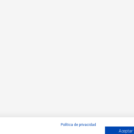
Política de privacidad
Aceptar