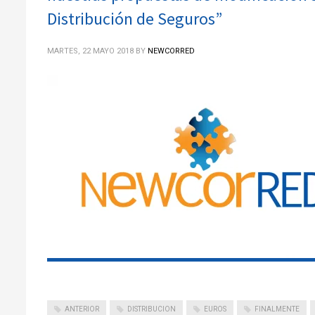
Distribución de Seguros”
MARTES, 22 MAYO 2018
BY
NEWCORRED
ANTERIOR
DISTRIBUCION
EUROS
FINALMENTE