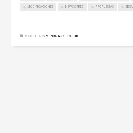
MODIFICACIONES
NEWCORRED
PROPUESTAS
SEG
PUBLISHED IN
MUNDO ASEGURADOR