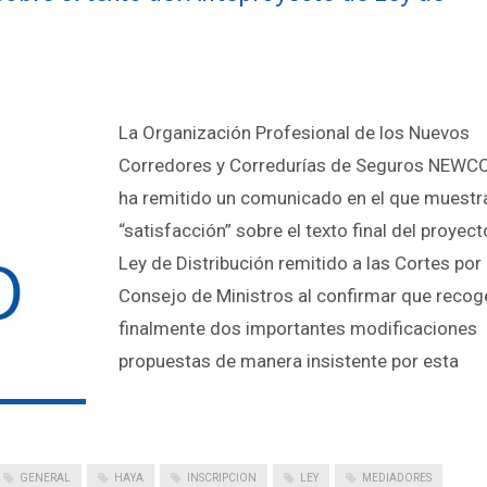
La Organización Profesional de los Nuevos
Corredores y Corredurías de Seguros NEW
ha remitido un comunicado en el que muestr
“satisfacción” sobre el texto final del proyec
Ley de Distribución remitido a las Cortes por 
Consejo de Ministros al confirmar que recog
finalmente dos importantes modificaciones
propuestas de manera insistente por esta
GENERAL
HAYA
INSCRIPCION
LEY
MEDIADORES