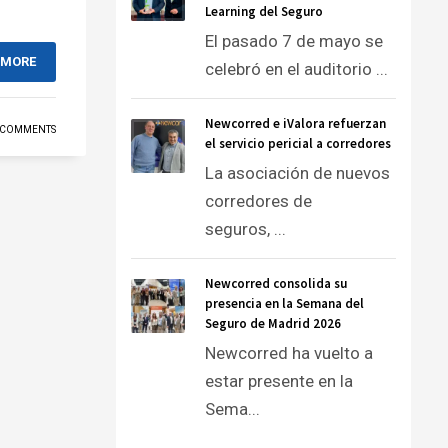
Learning del Seguro
El pasado 7 de mayo se
 MORE
celebró en el auditorio ...
Newcorred e iValora refuerzan
 COMMENTS
el servicio pericial a corredores
La asociación de nuevos
corredores de
seguros, ...
Newcorred consolida su
presencia en la Semana del
Seguro de Madrid 2026
Newcorred ha vuelto a
estar presente en la
Sema...