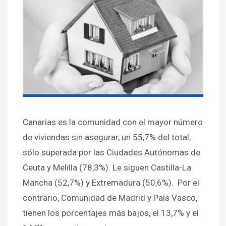
Canarias es la comunidad con el mayor número
de viviendas sin asegurar, un 55,7% del total,
sólo superada por las Ciudades Autónomas de
Ceuta y Melilla (78,3%). Le siguen Castilla-La
Mancha (52,7%) y Extremadura (50,6%). Por el
contrario, Comunidad de Madrid y País Vasco,
tienen los porcentajes más bajos, el 13,7% y el