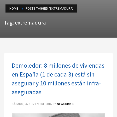
HOME
POSTS TAGGED "EXTREMADURA"
Tag: extremadura
Demoledor: 8 millones de viviendas
en España (1 de cada 3) está sin
asegurar y 10 millones están infra-
aseguradas
SÁBADO, 26 NOVIEMBRE 2016
BY
NEWCORRED