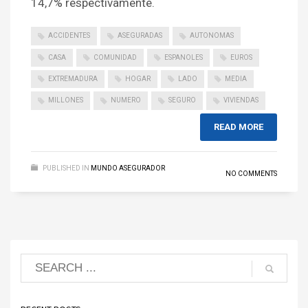
14,7% respectivamente.
ACCIDENTES
ASEGURADAS
AUTONOMAS
CASA
COMUNIDAD
ESPANOLES
EUROS
EXTREMADURA
HOGAR
LADO
MEDIA
MILLONES
NUMERO
SEGURO
VIVIENDAS
READ MORE
PUBLISHED IN
MUNDO ASEGURADOR
NO COMMENTS