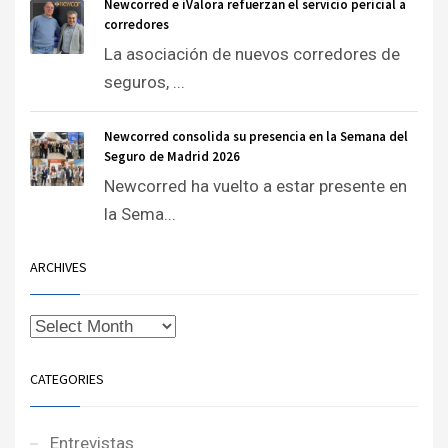
Newcorred e iValora refuerzan el servicio pericial a
corredores
La asociación de nuevos corredores de
seguros, ...
Newcorred consolida su presencia en la Semana del
Seguro de Madrid 2026
Newcorred ha vuelto a estar presente en
la Sema...
ARCHIVES
CATEGORIES
Entrevistas