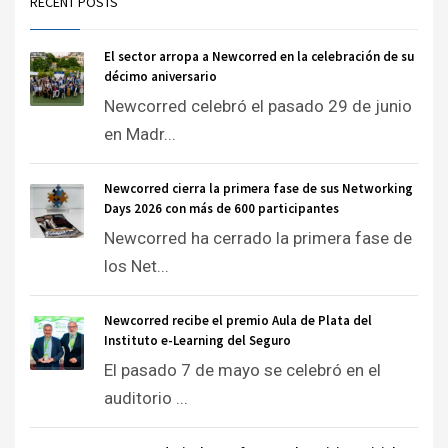
RECENT POSTS
El sector arropa a Newcorred en la celebración de su
décimo aniversario
Newcorred celebró el pasado 29 de junio
en Madr...
Newcorred cierra la primera fase de sus Networking
Days 2026 con más de 600 participantes
Newcorred ha cerrado la primera fase de
los Net...
Newcorred recibe el premio Aula de Plata del
Instituto e-Learning del Seguro
El pasado 7 de mayo se celebró en el
auditorio ...