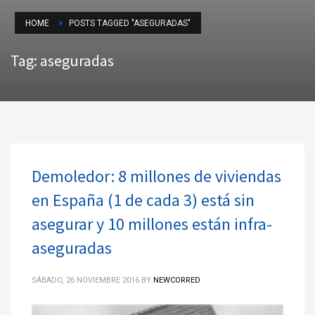
HOME
POSTS TAGGED "ASEGURADAS"
Tag: aseguradas
Demoledor: 8 millones de viviendas
en España (1 de cada 3) está sin
asegurar y 10 millones están infra-
aseguradas
SÁBADO, 26 NOVIEMBRE 2016
BY
NEWCORRED