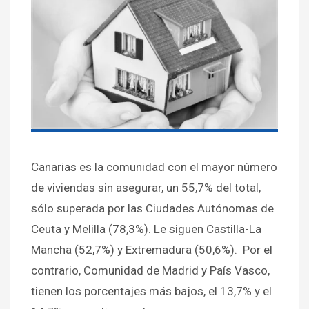
Canarias es la comunidad con el mayor número
de viviendas sin asegurar, un 55,7% del total,
sólo superada por las Ciudades Autónomas de
Ceuta y Melilla (78,3%). Le siguen Castilla-La
Mancha (52,7%) y Extremadura (50,6%). Por el
contrario, Comunidad de Madrid y País Vasco,
tienen los porcentajes más bajos, el 13,7% y el