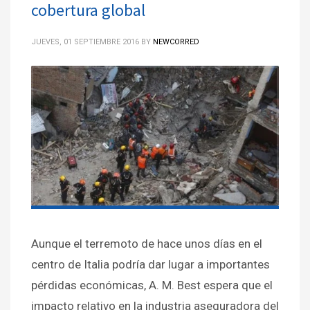
cobertura global
JUEVES, 01 SEPTIEMBRE 2016
BY
NEWCORRED
Aunque el terremoto de hace unos días en el
centro de Italia podría dar lugar a importantes
pérdidas económicas, A. M. Best espera que el
impacto relativo en la industria aseguradora del