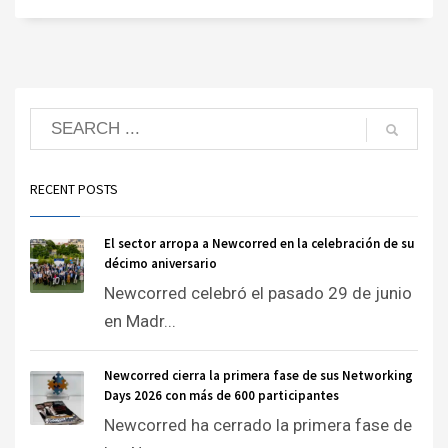
RECENT POSTS
El sector arropa a Newcorred en la celebración de su
décimo aniversario
Newcorred celebró el pasado 29 de junio
en Madr...
Newcorred cierra la primera fase de sus Networking
Days 2026 con más de 600 participantes
Newcorred ha cerrado la primera fase de