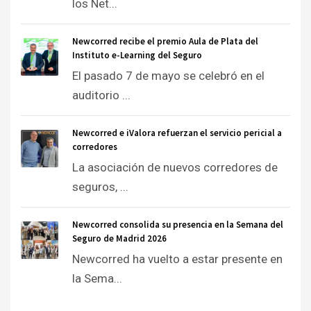
los Net...
Newcorred recibe el premio Aula de Plata del
Instituto e-Learning del Seguro
El pasado 7 de mayo se celebró en el
auditorio ...
Newcorred e iValora refuerzan el servicio pericial a
corredores
La asociación de nuevos corredores de
seguros, ...
Newcorred consolida su presencia en la Semana del
Seguro de Madrid 2026
Newcorred ha vuelto a estar presente en
la Sema...