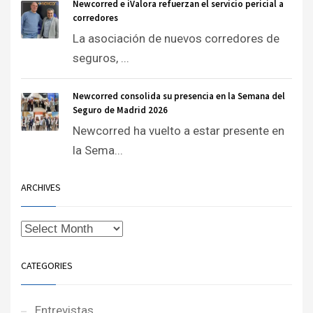
Newcorred e iValora refuerzan el servicio pericial a
corredores
La asociación de nuevos corredores de
seguros, ...
Newcorred consolida su presencia en la Semana del
Seguro de Madrid 2026
Newcorred ha vuelto a estar presente en
la Sema...
ARCHIVES
CATEGORIES
Entrevistas