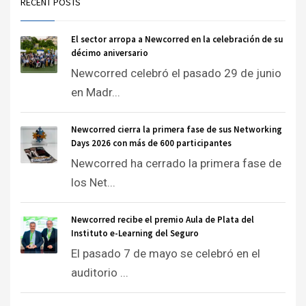
RECENT POSTS
El sector arropa a Newcorred en la celebración de su
décimo aniversario
Newcorred celebró el pasado 29 de junio
en Madr...
Newcorred cierra la primera fase de sus Networking
Days 2026 con más de 600 participantes
Newcorred ha cerrado la primera fase de
los Net...
Newcorred recibe el premio Aula de Plata del
Instituto e-Learning del Seguro
El pasado 7 de mayo se celebró en el
auditorio ...