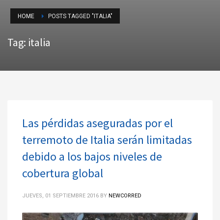
HOME
POSTS TAGGED "ITALIA"
Tag: italia
Las pérdidas aseguradas por el
terremoto de Italia serán limitadas
debido a los bajos niveles de
cobertura global
JUEVES, 01 SEPTIEMBRE 2016
BY
NEWCORRED