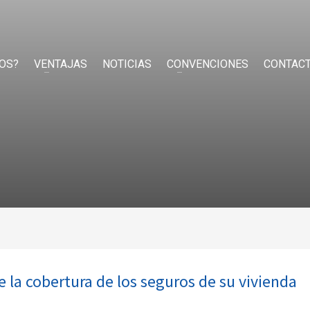
OS?
VENTAJAS
NOTICIAS
CONVENCIONES
CONTAC
 la cobertura de los seguros de su vivienda