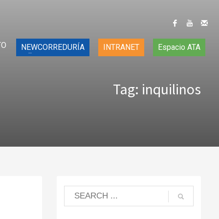
TO
NEWCORREDURÍA
INTRANET
Espacio ATA
Tag: inquilinos