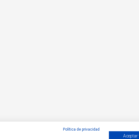
Política de privacidad
Aceptar