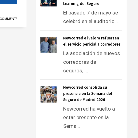
Learning del Seguro
El pasado 7 de mayo se
 COMMENTS
celebró en el auditorio ...
Newcorred e iValora refuerzan
el servicio pericial a corredores
La asociación de nuevos
corredores de
seguros, ...
Newcorred consolida su
presencia en la Semana del
Seguro de Madrid 2026
Newcorred ha vuelto a
estar presente en la
Sema...