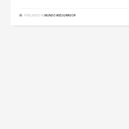
PUBLISHED IN
MUNDO ASEGURADOR