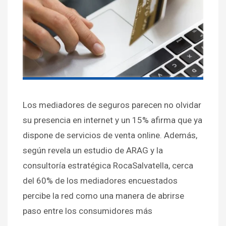
Los mediadores de seguros parecen no olvidar
su presencia en internet y un 15% afirma que ya
dispone de servicios de venta online. Además,
según revela un estudio de ARAG y la
consultoría estratégica RocaSalvatella, cerca
del 60% de los mediadores encuestados
percibe la red como una manera de abrirse
paso entre los consumidores más