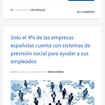
PUBLISHED IN
REPORTAJES
NO COMMENTS
Solo el 4% de las empresas
españolas cuenta con sistemas de
previsión social para ayudar a sus
empleados
MIÉRCOLES, 20 JULIO 2016
BY
NEWCORRED