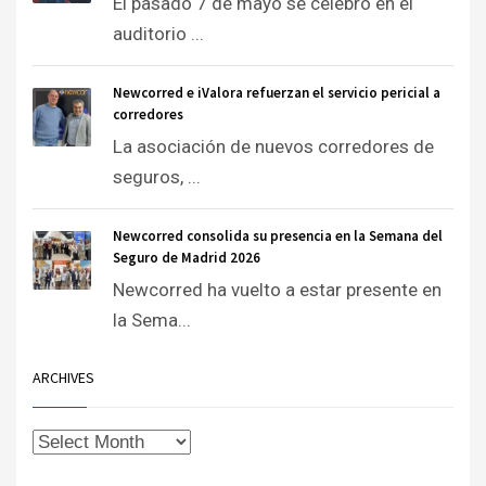
El pasado 7 de mayo se celebró en el
auditorio ...
Newcorred e iValora refuerzan el servicio pericial a
corredores
La asociación de nuevos corredores de
seguros, ...
Newcorred consolida su presencia en la Semana del
Seguro de Madrid 2026
Newcorred ha vuelto a estar presente en
la Sema...
ARCHIVES