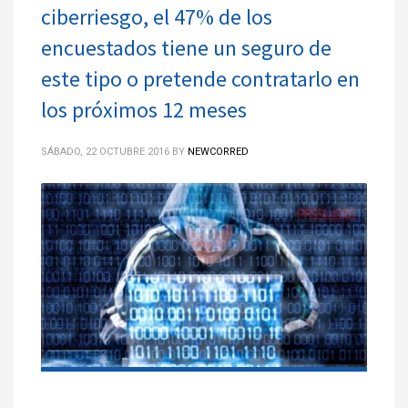
ciberriesgo, el 47% de los
encuestados tiene un seguro de
este tipo o pretende contratarlo en
los próximos 12 meses
SÁBADO, 22 OCTUBRE 2016
BY
NEWCORRED