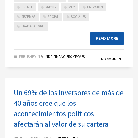
FRENTE
MAYOR
MUY
PREVISION
SISTEMAS
SOCIAL
SOCIALES
TRABAJADORES
READ MORE
PUBLISHED IN
MUNDO FINANCIERO Y PYMES
NO COMMENTS
Un 69% de los inversores de más de
40 años cree que los
acontecimientos políticos
afectarán al valor de su cartera