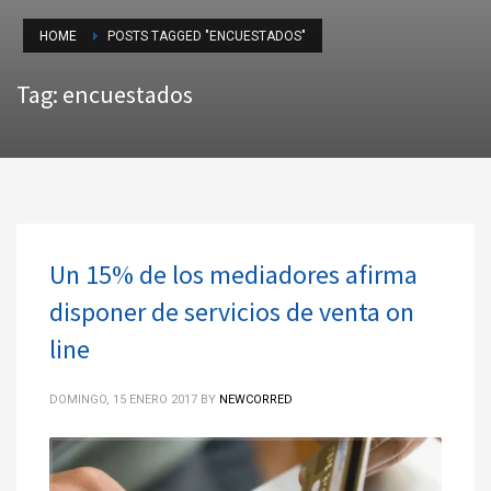
HOME
POSTS TAGGED "ENCUESTADOS"
Tag: encuestados
Un 15% de los mediadores afirma
disponer de servicios de venta on
line
DOMINGO, 15 ENERO 2017
BY
NEWCORRED