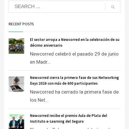
RECENT POSTS
El sector arropa a Newcorred en la celebración de su
décimo aniversario
Newcorred celebró el pasado 29 de junio
en Madr...
Newcorred cierra la primera fase de sus Networking
Days 2026 con más de 600 participantes
Newcorred ha cerrado la primera fase de
los Net...
Newcorred recibe el premio Aula de Plata del
Instituto e-Learning del Seguro