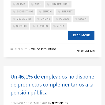
AFIRMA
ARAG
CONSUMIDORES
ENCUESTADOS
ESTUDIO
INTERNET
MEDIADORES
ONLINE
POLIZAS
SEGUN
SERVICIO
SERVICIOS
VENTA
READ MORE
PUBLISHED IN
MUNDO ASEGURADOR
NO COMMENTS
Un 46,1% de empleados no dispone
de productos complementarios a la
pensión pública
DOMINGO, 18 DICIEMBRE 2016
BY
NEWCORRED