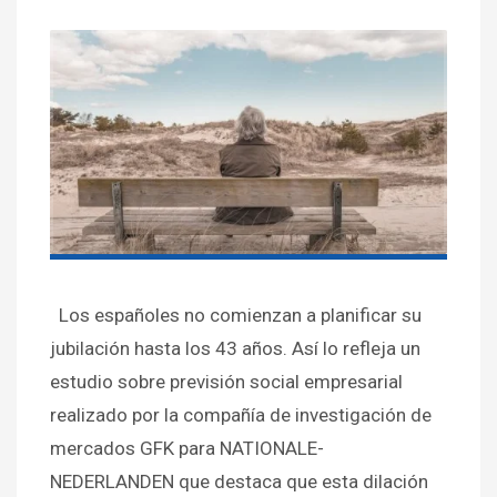
Los españoles no comienzan a planificar su
jubilación hasta los 43 años. Así lo refleja un
estudio sobre previsión social empresarial
realizado por la compañía de investigación de
mercados GFK para NATIONALE-
NEDERLANDEN que destaca que esta dilación