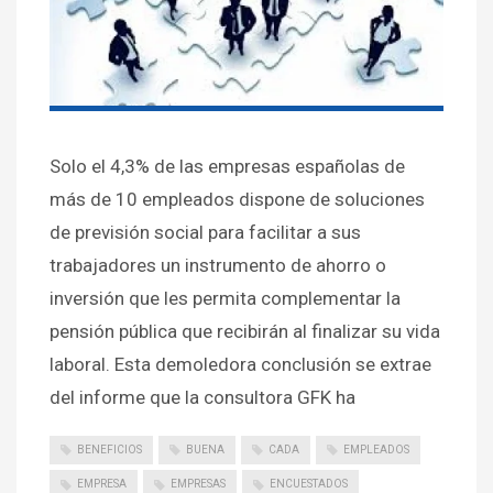
Solo el 4,3% de las empresas españolas de
más de 10 empleados dispone de soluciones
de previsión social para facilitar a sus
trabajadores un instrumento de ahorro o
inversión que les permita complementar la
pensión pública que recibirán al finalizar su vida
laboral. Esta demoledora conclusión se extrae
del informe que la consultora GFK ha
BENEFICIOS
BUENA
CADA
EMPLEADOS
EMPRESA
EMPRESAS
ENCUESTADOS