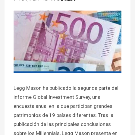
VIERNES, 08 ABRIL 2016
BY
NEWCORRED
Legg Mason ha publicado la segunda parte del
informe Global Investment Survey, una
encuesta anual en la que participan grandes
patrimonios de 19 países diferentes. Tras la
publicación de las principales conclusiones
sobre los Millennials, Legg Mason presenta en