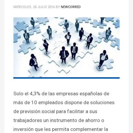
MIÉRCOLES, 20 JULIO 2016
BY
NEWCORRED
Solo el 4,3% de las empresas españolas de
más de 10 empleados dispone de soluciones
de previsión social para facilitar a sus
trabajadores un instrumento de ahorro o
inversión que les permita complementar la