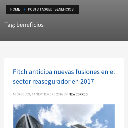
HOME
POSTS TAGGED "BENEFICIOS"
Tag: beneficios
Fitch anticipa nuevas fusiones en el
sector reasegurador en 2017
MIÉRCOLES, 14 SEPTIEMBRE 2016
BY
NEWCORRED