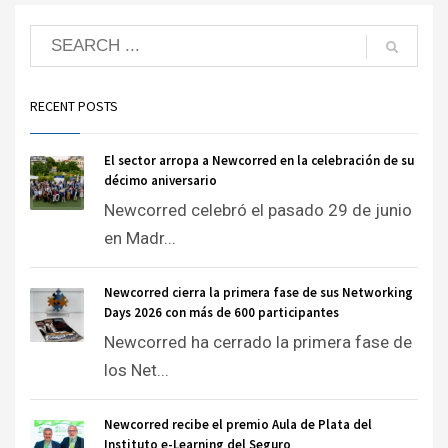
RECENT POSTS
El sector arropa a Newcorred en la celebración de su
décimo aniversario
Newcorred celebró el pasado 29 de junio
en Madr...
Newcorred cierra la primera fase de sus Networking
Days 2026 con más de 600 participantes
Newcorred ha cerrado la primera fase de
los Net...
Newcorred recibe el premio Aula de Plata del
Instituto e-Learning del Seguro