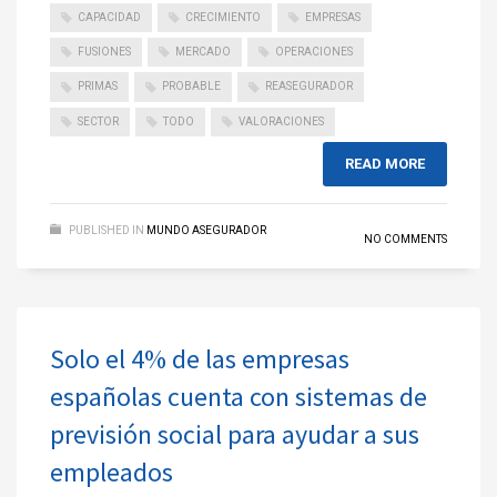
CAPACIDAD
CRECIMIENTO
EMPRESAS
FUSIONES
MERCADO
OPERACIONES
PRIMAS
PROBABLE
REASEGURADOR
SECTOR
TODO
VALORACIONES
READ MORE
PUBLISHED IN
MUNDO ASEGURADOR
NO COMMENTS
Solo el 4% de las empresas
españolas cuenta con sistemas de
previsión social para ayudar a sus
empleados