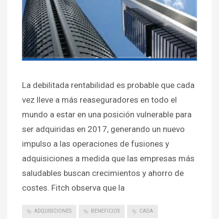
La debilitada rentabilidad es probable que cada
vez lleve a más reaseguradores en todo el
mundo a estar en una posición vulnerable para
ser adquiridas en 2017, generando un nuevo
impulso a las operaciones de fusiones y
adquisiciones a medida que las empresas más
saludables buscan crecimientos y ahorro de
costes. Fitch observa que la
ADQUISICIONES
BENEFICIOS
CADA