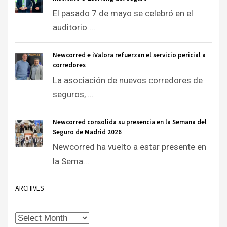
El pasado 7 de mayo se celebró en el
auditorio ...
Newcorred e iValora refuerzan el servicio pericial a
corredores
La asociación de nuevos corredores de
seguros, ...
Newcorred consolida su presencia en la Semana del
Seguro de Madrid 2026
Newcorred ha vuelto a estar presente en
la Sema...
ARCHIVES