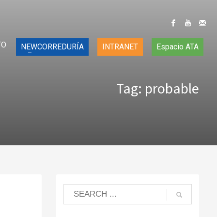
TO
NEWCORREDURÍA
INTRANET
Espacio ATA
Tag: probable