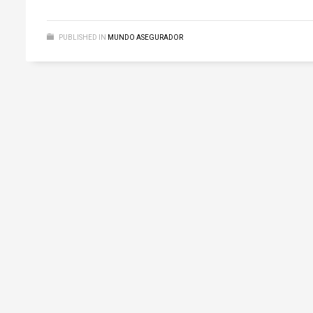
PUBLISHED IN
MUNDO ASEGURADOR