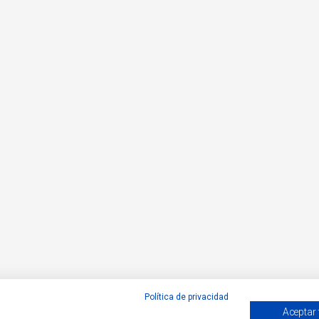
Política de privacidad
Aceptar