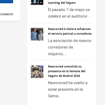
Learning del Seguro
El pasado 7 de mayo se
 COMMENTS
celebró en el auditorio ...
Newcorred e iValora refuerzan
el servicio pericial a corredores
La asociación de nuevos
corredores de
seguros, ...
Newcorred consolida su
presencia en la Semana del
Seguro de Madrid 2026
Newcorred ha vuelto a
estar presente en la
Sema...