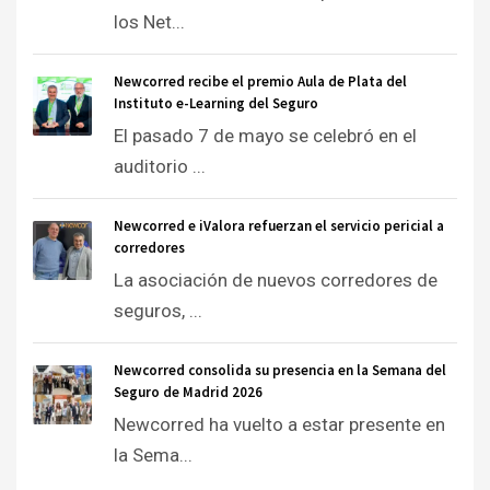
los Net...
Newcorred recibe el premio Aula de Plata del
Instituto e-Learning del Seguro
El pasado 7 de mayo se celebró en el
auditorio ...
Newcorred e iValora refuerzan el servicio pericial a
corredores
La asociación de nuevos corredores de
seguros, ...
Newcorred consolida su presencia en la Semana del
Seguro de Madrid 2026
Newcorred ha vuelto a estar presente en
la Sema...