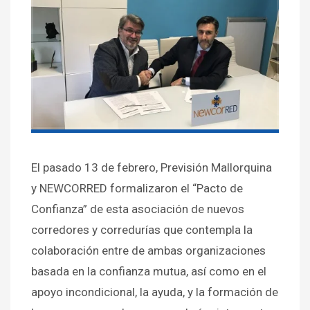
El pasado 13 de febrero, Previsión Mallorquina
y NEWCORRED formalizaron el “Pacto de
Confianza” de esta asociación de nuevos
corredores y corredurías que contempla la
colaboración entre de ambas organizaciones
basada en la confianza mutua, así como en el
apoyo incondicional, la ayuda, y la formación de