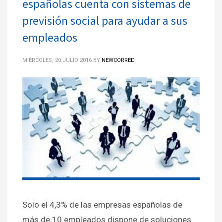
españolas cuenta con sistemas de
previsión social para ayudar a sus
empleados
MIÉRCOLES, 20 JULIO 2016
BY
NEWCORRED
Solo el 4,3% de las empresas españolas de
más de 10 empleados dispone de soluciones