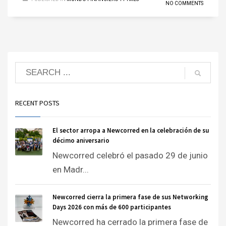
NO COMMENTS
RECENT POSTS
El sector arropa a Newcorred en la celebración de su
décimo aniversario
Newcorred celebró el pasado 29 de junio
en Madr...
Newcorred cierra la primera fase de sus Networking
Days 2026 con más de 600 participantes
Newcorred ha cerrado la primera fase de