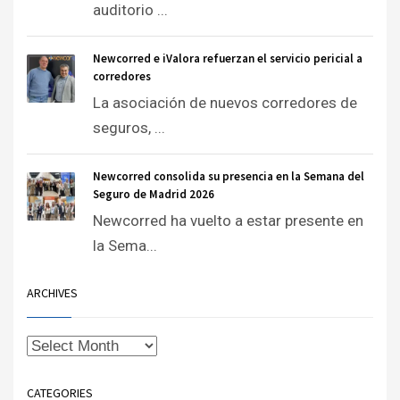
auditorio ...
Newcorred e iValora refuerzan el servicio pericial a
corredores
La asociación de nuevos corredores de
seguros, ...
Newcorred consolida su presencia en la Semana del
Seguro de Madrid 2026
Newcorred ha vuelto a estar presente en
la Sema...
ARCHIVES
CATEGORIES