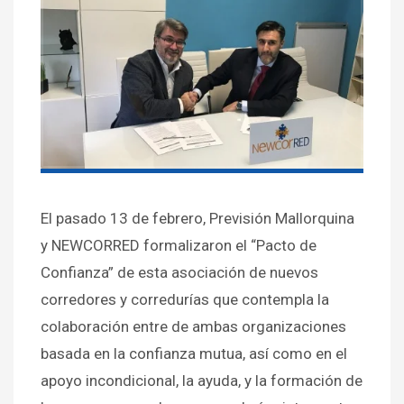
El pasado 13 de febrero, Previsión Mallorquina
y NEWCORRED formalizaron el “Pacto de
Confianza” de esta asociación de nuevos
corredores y corredurías que contempla la
colaboración entre de ambas organizaciones
basada en la confianza mutua, así como en el
apoyo incondicional, la ayuda, y la formación de