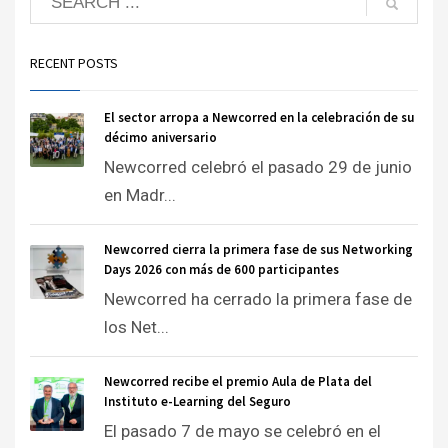
RECENT POSTS
El sector arropa a Newcorred en la celebración de su
décimo aniversario
Newcorred celebró el pasado 29 de junio
en Madr...
Newcorred cierra la primera fase de sus Networking
Days 2026 con más de 600 participantes
Newcorred ha cerrado la primera fase de
los Net...
Newcorred recibe el premio Aula de Plata del
Instituto e-Learning del Seguro
El pasado 7 de mayo se celebró en el