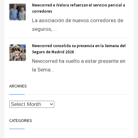
Newcorred e iValora refuerzan el servicio pericial a
corredores
La asociación de nuevos corredores de
seguros, ...
Newcorred consolida su presencia en la Semana del
Seguro de Madrid 2026
Newcorred ha vuelto a estar presente en
la Sema...
ARCHIVES
CATEGORIES