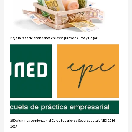
Baja la tasa de abandonos en los seguros de Autos y Hogar
250 alumnos comienzan el Curso Superior de Seguros de la UNED 2016-
2017