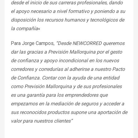
desde el inicio de sus carreras profesionales, dando
el apoyo necesario a nivel formativo y poniendo a su
disposición los recursos humanos y tecnológicos de
la compañía
«
Para Jorge Campos,
“Desde NEWCORRED queremos
dar las gracias a Previsión Mallorquina por el gesto
de confianza y apoyo incondicional en los nuevos
corredores y corredurías al adherirse a nuestro Pacto
de Confianza. Contar con la ayuda de una entidad
como Previsión Mallorquina y de sus profesionales
es una garantía para los emprendedores que
empezamos en la mediación de seguros y acceder a
sus reconocidos productos supone una aportación de
valor para nuestros clientes”