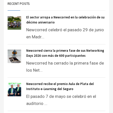
RECENT POSTS
El sector arropa a Newcorred en la celebración de su
décimo aniversario
Newcorred celebró el pasado 29 de junio
en Madr...
Newcorred cierra la primera fase de sus Networking
Days 2026 con más de 600 participantes
Newcorred ha cerrado la primera fase de
los Net...
Newcorred recibe el premio Aula de Plata del
Instituto e-Learning del Seguro
El pasado 7 de mayo se celebró en el
auditorio ...