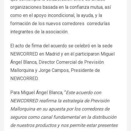
organizaciones basada en la confianza mutua, así
como en el apoyo incondicional, la ayuda, y la
formación de los nuevos corredores corredurías
integrantes de la asociación.
El acto de firma del acuerdo se celebró en la sede
NEWCORRED en Madrid y en él participaron Miguel
Ángel Blanca, Director Comercial de Previsión
Mallorquina y Jorge Campos, Presidente de
NEWCORRED.
Para Miguel Ángel Blanca, “
Este acuerdo con
NEWCORRED reafirma la estrategia de Previsión
Mallorquina en su apuesta por los corredores de
seguros como canal fundamental en la distribución
de nuestros productos y nos permite estar presentes