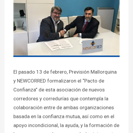
El pasado 13 de febrero, Previsión Mallorquina
y NEWCORRED formalizaron el “Pacto de
Confianza” de esta asociación de nuevos
corredores y corredurías que contempla la
colaboración entre de ambas organizaciones
basada en la confianza mutua, así como en el
apoyo incondicional, la ayuda, y la formación de