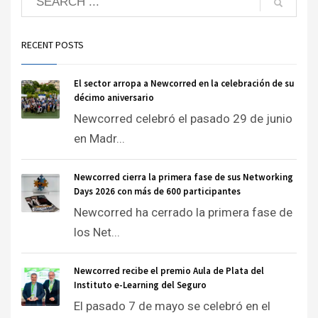
RECENT POSTS
El sector arropa a Newcorred en la celebración de su
décimo aniversario
Newcorred celebró el pasado 29 de junio
en Madr...
Newcorred cierra la primera fase de sus Networking
Days 2026 con más de 600 participantes
Newcorred ha cerrado la primera fase de
los Net...
Newcorred recibe el premio Aula de Plata del
Instituto e-Learning del Seguro
El pasado 7 de mayo se celebró en el