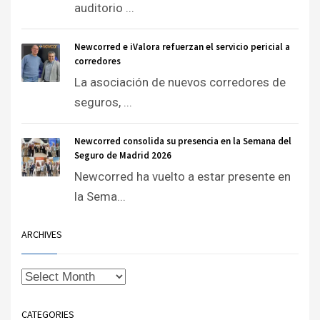
auditorio ...
Newcorred e iValora refuerzan el servicio pericial a
corredores
La asociación de nuevos corredores de
seguros, ...
Newcorred consolida su presencia en la Semana del
Seguro de Madrid 2026
Newcorred ha vuelto a estar presente en
la Sema...
ARCHIVES
CATEGORIES