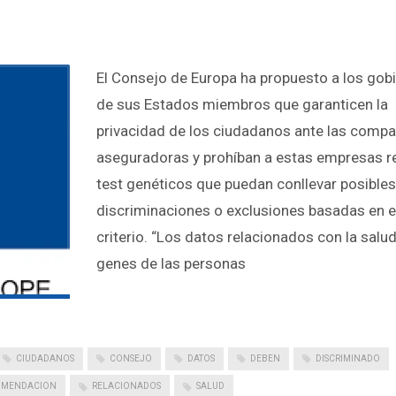
El Consejo de Europa ha propuesto a los gob
de sus Estados miembros que garanticen la
privacidad de los ciudadanos ante las compa
aseguradoras y prohíban a estas empresas re
test genéticos que puedan conllevar posibles
discriminaciones o exclusiones basadas en 
criterio. “Los datos relacionados con la salud
genes de las personas
CIUDADANOS
CONSEJO
DATOS
DEBEN
DISCRIMINADO
OMENDACION
RELACIONADOS
SALUD