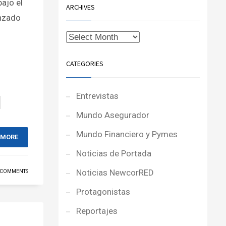
ajo el
ARCHIVES
anzado
CATEGORIES
Entrevistas
Mundo Asegurador
Mundo Financiero y Pymes
 MORE
Noticias de Portada
Noticias NewcorRED
 COMMENTS
Protagonistas
Reportajes