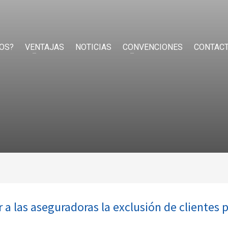
OS?
VENTAJAS
NOTICIAS
CONVENCIONES
CONTAC
a las aseguradoras la exclusión de clientes 