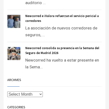
auditorio ...
Newcorred e iValora refuerzan el servicio pericial a
corredores
La asociación de nuevos corredores de
seguros, ...
Newcorred consolida su presencia en la Semana del
Seguro de Madrid 2026
Newcorred ha vuelto a estar presente en
la Sema...
ARCHIVES
CATEGORIES