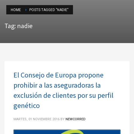
HOME
POSTS TAGGED "NADIE"
Tag: nadie
El Consejo de Europa propone
prohibir a las aseguradoras la
exclusión de clientes por su perfil
genético
MARTES, 01 NOVIEMBRE 2016
BY
NEWCORRED