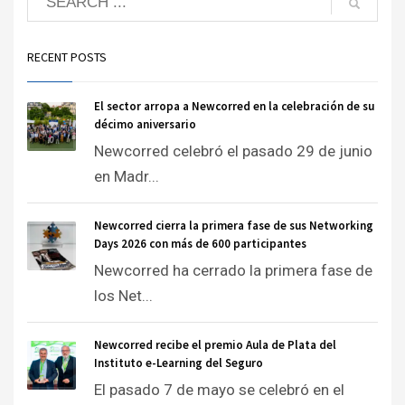
RECENT POSTS
El sector arropa a Newcorred en la celebración de su
décimo aniversario
Newcorred celebró el pasado 29 de junio
en Madr...
Newcorred cierra la primera fase de sus Networking
Days 2026 con más de 600 participantes
Newcorred ha cerrado la primera fase de
los Net...
Newcorred recibe el premio Aula de Plata del
Instituto e-Learning del Seguro
El pasado 7 de mayo se celebró en el