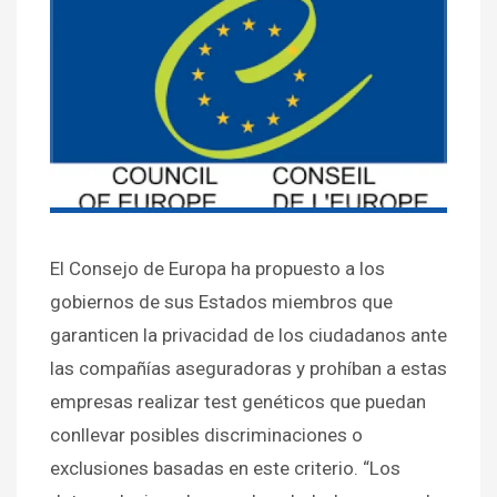
El Consejo de Europa ha propuesto a los
gobiernos de sus Estados miembros que
garanticen la privacidad de los ciudadanos ante
las compañías aseguradoras y prohíban a estas
empresas realizar test genéticos que puedan
conllevar posibles discriminaciones o
exclusiones basadas en este criterio. “Los