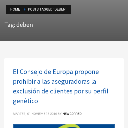
HOME
POSTS TAGGED "DEBEN"
Tag: deben
El Consejo de Europa propone
prohibir a las aseguradoras la
exclusión de clientes por su perfil
genético
MARTES, 01 NOVIEMBRE 2016
BY
NEWCORRED