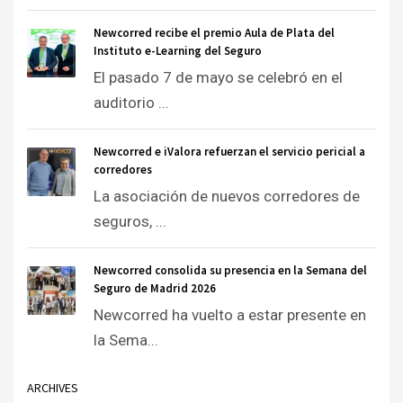
Newcorred recibe el premio Aula de Plata del
Instituto e-Learning del Seguro
El pasado 7 de mayo se celebró en el
auditorio ...
Newcorred e iValora refuerzan el servicio pericial a
corredores
La asociación de nuevos corredores de
seguros, ...
Newcorred consolida su presencia en la Semana del
Seguro de Madrid 2026
Newcorred ha vuelto a estar presente en
la Sema...
ARCHIVES