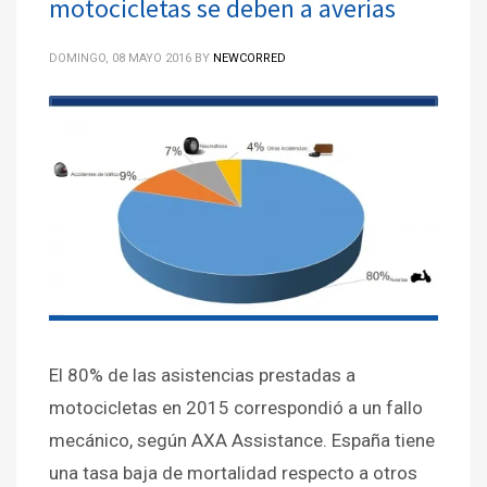
motocicletas se deben a averías
DOMINGO, 08 MAYO 2016
BY
NEWCORRED
El 80% de las asistencias prestadas a
motocicletas en 2015 correspondió a un fallo
mecánico, según AXA Assistance. España tiene
una tasa baja de mortalidad respecto a otros