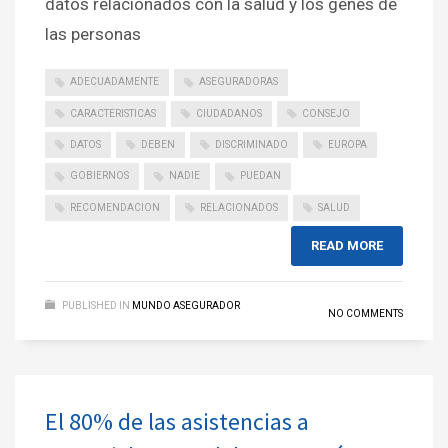
datos relacionados con la salud y los genes de
las personas
ADECUADAMENTE
ASEGURADORAS
CARACTERISTICAS
CIUDADANOS
CONSEJO
DATOS
DEBEN
DISCRIMINADO
EUROPA
GOBIERNOS
NADIE
PUEDAN
RECOMENDACION
RELACIONADOS
SALUD
READ MORE
PUBLISHED IN
MUNDO ASEGURADOR
NO COMMENTS
El 80% de las asistencias a