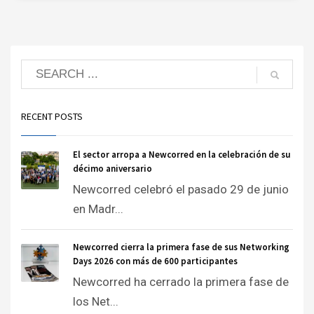
RECENT POSTS
El sector arropa a Newcorred en la celebración de su
décimo aniversario
Newcorred celebró el pasado 29 de junio
en Madr...
Newcorred cierra la primera fase de sus Networking
Days 2026 con más de 600 participantes
Newcorred ha cerrado la primera fase de
los Net...