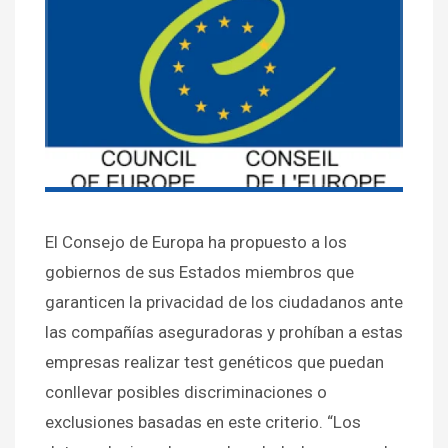
El Consejo de Europa ha propuesto a los
gobiernos de sus Estados miembros que
garanticen la privacidad de los ciudadanos ante
las compañías aseguradoras y prohíban a estas
empresas realizar test genéticos que puedan
conllevar posibles discriminaciones o
exclusiones basadas en este criterio. “Los