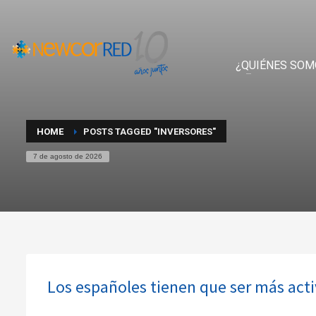
¿QUIÉNES SOM
HOME
POSTS TAGGED "INVERSORES"
7 de agosto de 2026
Los españoles tienen que ser más activ