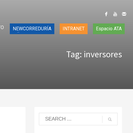
TO
NEWCORREDURÍA
INTRANET
Espacio ATA
Tag: inversores