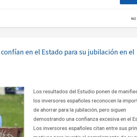
NO
confían en el Estado para su jubilación en el
Los resultados del Estudio ponen de manifie
los inversores españoles reconocen la impor
de ahorrar para la jubilación, pero siguen
demostrando una confianza excesiva en el E
Los inversores españoles citan entre sus pri