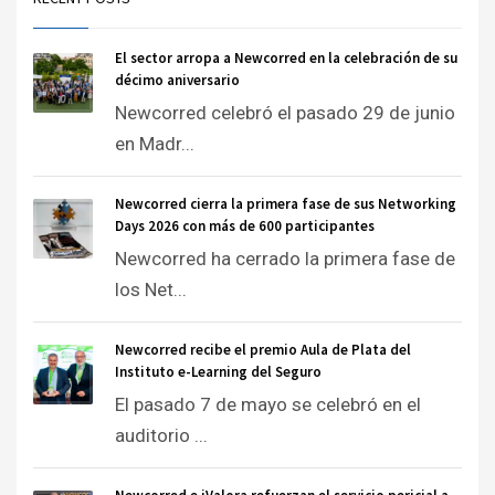
El sector arropa a Newcorred en la celebración de su
décimo aniversario
Newcorred celebró el pasado 29 de junio
en Madr...
Newcorred cierra la primera fase de sus Networking
Days 2026 con más de 600 participantes
Newcorred ha cerrado la primera fase de
los Net...
Newcorred recibe el premio Aula de Plata del
Instituto e-Learning del Seguro
El pasado 7 de mayo se celebró en el
auditorio ...