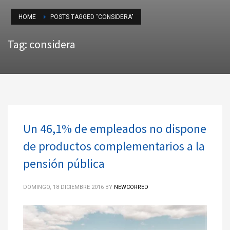
HOME
POSTS TAGGED "CONSIDERA"
Tag: considera
Un 46,1% de empleados no dispone
de productos complementarios a la
pensión pública
DOMINGO, 18 DICIEMBRE 2016
BY
NEWCORRED