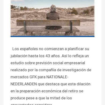
Los españoles no comienzan a planificar su
jubilación hasta los 43 años. Así lo refleja un
estudio sobre previsión social empresarial
realizado por la compañía de investigación de
mercados GFK para NATIONALE-
NEDERLANDEN que destaca que esta dilación
en la preparación económica del retiro se
produce pese a que la mitad de los