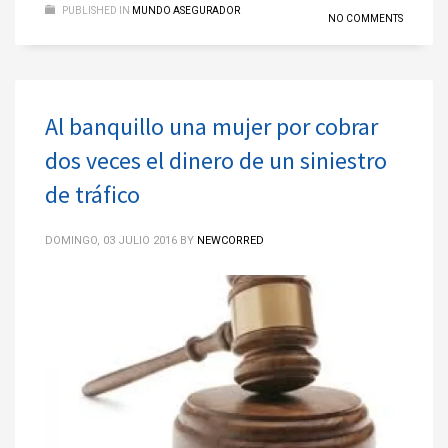
PUBLISHED IN
MUNDO ASEGURADOR
NO COMMENTS
Al banquillo una mujer por cobrar
dos veces el dinero de un siniestro
de tráfico
DOMINGO, 03 JULIO 2016
BY
NEWCORRED