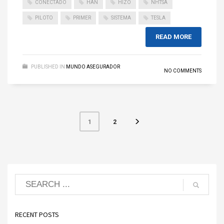
CONECTADO
HAN
HIZO
NHTSA
PILOTO
PRIMER
SISTEMA
TESLA
READ MORE
PUBLISHED IN
MUNDO ASEGURADOR
NO COMMENTS
2
1
RECENT POSTS