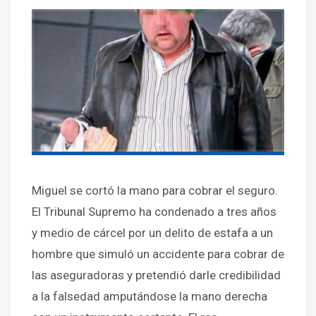
Miguel se cortó la mano para cobrar el seguro.
El Tribunal Supremo ha condenado a tres años
y medio de cárcel por un delito de estafa a un
hombre que simuló un accidente para cobrar de
las aseguradoras y pretendió darle credibilidad
a la falsedad amputándose la mano derecha