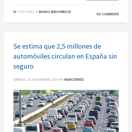
PUBLISHED IN
MUNDO ASEGURADOR
NO COMMENTS
Se estima que 2,5 millones de
automóviles circulan en España sin
seguro
SÁBADO, 26 NOVIEMBRE 2016
BY
NEWCORRED