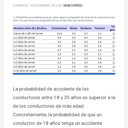
DOMINGO, 18 DICIEMBRE 2016
BY
NEWCORRED
La probabilidad de accidente de los
conductores entre 18 y 35 años es superior a la
de los conductores de más edad.
Concretamente, la probabilidad de que un
conductor de 18 años tenga un accidente