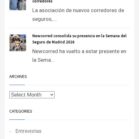
corredores
La asociación de nuevos corredores de
seguros, ...
Newcorred consolida su presencia en la Semana del
Seguro de Madrid 2026
Newcorred ha vuelto a estar presente en
la Sema...
ARCHIVES
CATEGORIES
Entrevistas