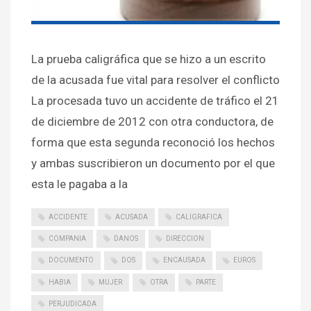
La prueba caligráfica que se hizo a un escrito
de la acusada fue vital para resolver el conflicto
La procesada tuvo un accidente de tráfico el 21
de diciembre de 2012 con otra conductora, de
forma que esta segunda reconoció los hechos
y ambas suscribieron un documento por el que
esta le pagaba a la
ACCIDENTE
ACUSADA
CALIGRAFICA
COMPANIA
DANOS
DIRECCION
DOCUMENTO
DOS
ENCAUSADA
EUROS
HABIA
MUJER
OTRA
PARTE
PERJUDICADA