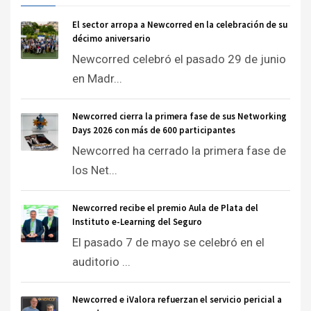
El sector arropa a Newcorred en la celebración de su
décimo aniversario
Newcorred celebró el pasado 29 de junio
en Madr...
Newcorred cierra la primera fase de sus Networking
Days 2026 con más de 600 participantes
Newcorred ha cerrado la primera fase de
los Net...
Newcorred recibe el premio Aula de Plata del
Instituto e-Learning del Seguro
El pasado 7 de mayo se celebró en el
auditorio ...
Newcorred e iValora refuerzan el servicio pericial a