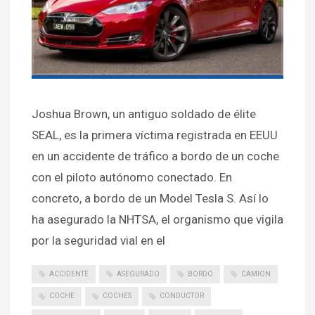
Joshua Brown, un antiguo soldado de élite
SEAL, es la primera víctima registrada en EEUU
en un accidente de tráfico a bordo de un coche
con el piloto autónomo conectado. En
concreto, a bordo de un Model Tesla S. Así lo
ha asegurado la NHTSA, el organismo que vigila
por la seguridad vial en el
ACCIDENTE
ASEGURADO
BORDO
CAMION
COCHE
COCHES
CONDUCTOR