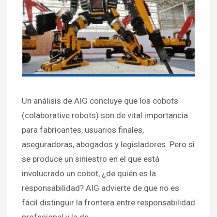
Un análisis de AIG concluye que los cobots
(colaborative robots) son de vital importancia
para fabricantes, usuarios finales,
aseguradoras, abogados y legisladores. Pero si
se produce un siniestro en el que está
involucrado un cobot, ¿de quién es la
responsabilidad? AIG advierte de que no es
fácil distinguir la frontera entre responsabilidad