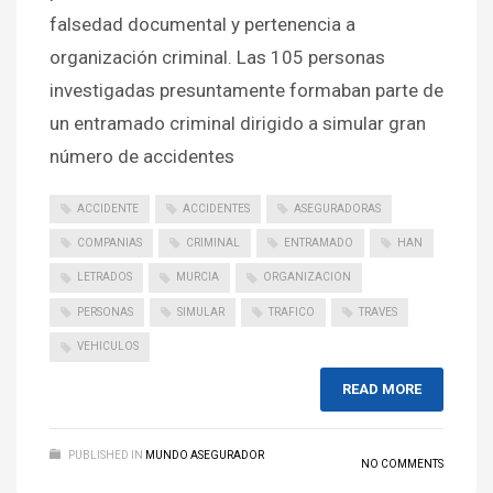
falsedad documental y pertenencia a
organización criminal. Las 105 personas
investigadas presuntamente formaban parte de
un entramado criminal dirigido a simular gran
número de accidentes
ACCIDENTE
ACCIDENTES
ASEGURADORAS
COMPANIAS
CRIMINAL
ENTRAMADO
HAN
LETRADOS
MURCIA
ORGANIZACION
PERSONAS
SIMULAR
TRAFICO
TRAVES
VEHICULOS
READ MORE
PUBLISHED IN
MUNDO ASEGURADOR
NO COMMENTS