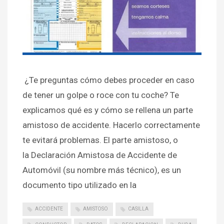
¿Te preguntas cómo debes proceder en caso
de tener un golpe o roce con tu coche? Te
explicamos qué es y cómo se rellena un parte
amistoso de accidente. Hacerlo correctamente
te evitará problemas. El parte amistoso, o
la Declaración Amistosa de Accidente de
Automóvil (su nombre más técnico), es un
documento tipo utilizado en la
ACCIDENTE
AMISTOSO
CASILLA