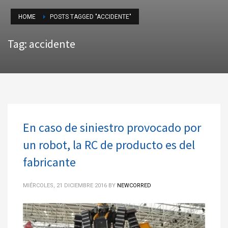
HOME
POSTS TAGGED "ACCIDENTE"
Tag: accidente
En caso de siniestro provocado por
un robot, la RC de producto es del
fabricante
MIÉRCOLES, 21 DICIEMBRE 2016
BY
NEWCORRED