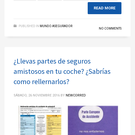
READ MORE
PUBLISHED IN
MUNDO ASEGURADOR
NO COMMENTS
¿Llevas partes de seguros
amistosos en tu coche? ¿Sabrías
como rellernarlos?
SÁBADO, 26 NOVIEMBRE 2016
BY
NEWCORRED