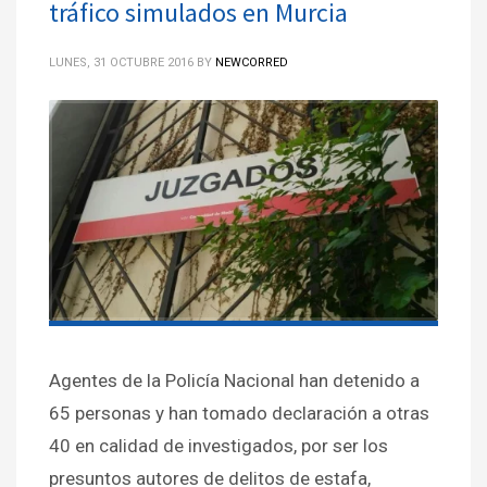
tráfico simulados en Murcia
LUNES, 31 OCTUBRE 2016
BY
NEWCORRED
Agentes de la Policía Nacional han detenido a
65 personas y han tomado declaración a otras
40 en calidad de investigados, por ser los
presuntos autores de delitos de estafa,