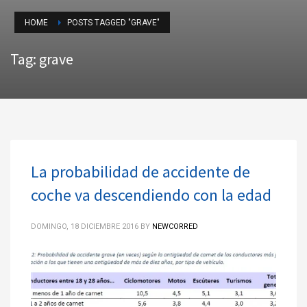
HOME
POSTS TAGGED "GRAVE"
Tag: grave
La probabilidad de accidente de
coche va descendiendo con la edad
DOMINGO, 18 DICIEMBRE 2016
BY
NEWCORRED