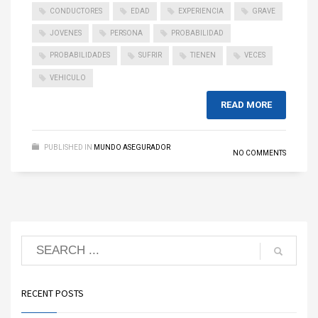
CONDUCTORES
EDAD
EXPERIENCIA
GRAVE
JOVENES
PERSONA
PROBABILIDAD
PROBABILIDADES
SUFRIR
TIENEN
VECES
VEHICULO
READ MORE
PUBLISHED IN
MUNDO ASEGURADOR
NO COMMENTS
RECENT POSTS