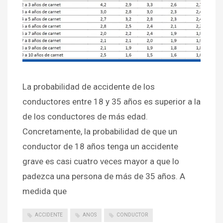
La probabilidad de accidente de los
conductores entre 18 y 35 años es superior a la
de los conductores de más edad.
Concretamente, la probabilidad de que un
conductor de 18 años tenga un accidente
grave es casi cuatro veces mayor a que lo
padezca una persona de más de 35 años. A
medida que
ACCIDENTE
ANOS
CONDUCTOR