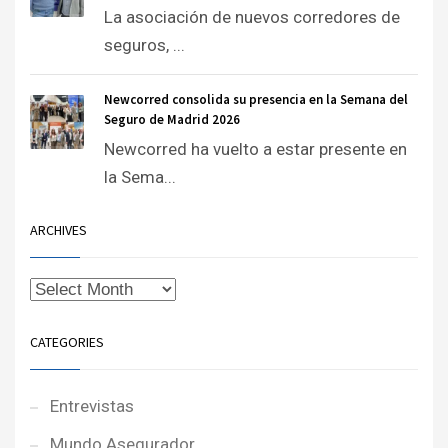
La asociación de nuevos corredores de
seguros, ...
Newcorred consolida su presencia en la Semana del
Seguro de Madrid 2026
Newcorred ha vuelto a estar presente en
la Sema...
ARCHIVES
CATEGORIES
Entrevistas
Mundo Asegurador