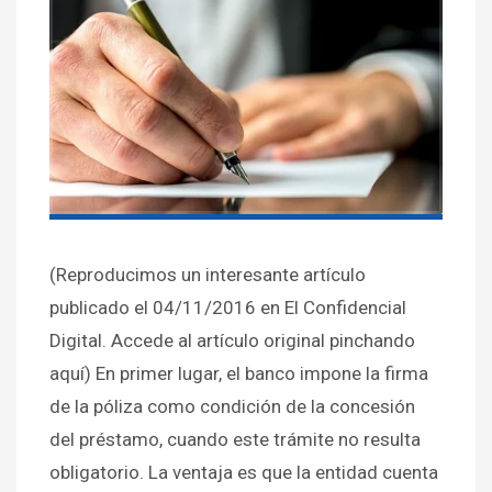
(Reproducimos un interesante artículo
publicado el 04/11/2016 en El Confidencial
Digital. Accede al artículo original pinchando
aquí) En primer lugar, el banco impone la firma
de la póliza como condición de la concesión
del préstamo, cuando este trámite no resulta
obligatorio. La ventaja es que la entidad cuenta