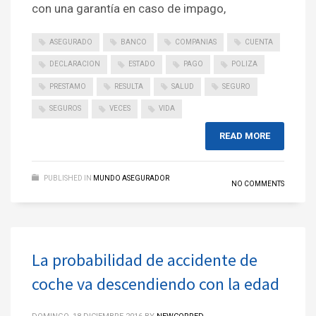
con una garantía en caso de impago,
ASEGURADO
BANCO
COMPANIAS
CUENTA
DECLARACION
ESTADO
PAGO
POLIZA
PRESTAMO
RESULTA
SALUD
SEGURO
SEGUROS
VECES
VIDA
READ MORE
PUBLISHED IN
MUNDO ASEGURADOR
NO COMMENTS
La probabilidad de accidente de
coche va descendiendo con la edad