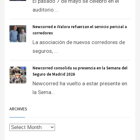
El pasado 7 de mayo se celebró en el
auditorio ...
Newcorred e iValora refuerzan el servicio pericial a
corredores
La asociación de nuevos corredores de
seguros, ...
Newcorred consolida su presencia en la Semana del
Seguro de Madrid 2026
Newcorred ha vuelto a estar presente en
la Sema...
ARCHIVES