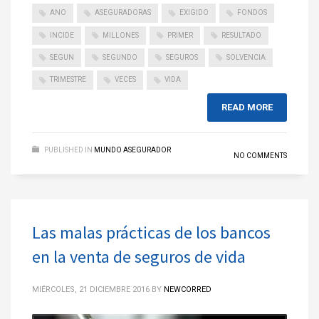
ANO
ASEGURADORAS
EXIGIDO
FONDOS
INCIDE
MILLONES
PRIMER
RESULTADO
SEGUN
SEGUNDO
SEGUROS
SOLVENCIA
TRIMESTRE
VECES
VIDA
READ MORE
PUBLISHED IN
MUNDO ASEGURADOR
NO COMMENTS
Las malas prácticas de los bancos
en la venta de seguros de vida
MIÉRCOLES, 21 DICIEMBRE 2016
BY
NEWCORRED