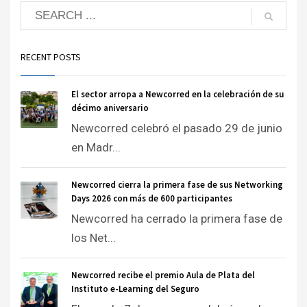
RECENT POSTS
El sector arropa a Newcorred en la celebración de su
décimo aniversario
Newcorred celebró el pasado 29 de junio
en Madr...
Newcorred cierra la primera fase de sus Networking
Days 2026 con más de 600 participantes
Newcorred ha cerrado la primera fase de
los Net...
Newcorred recibe el premio Aula de Plata del
Instituto e-Learning del Seguro