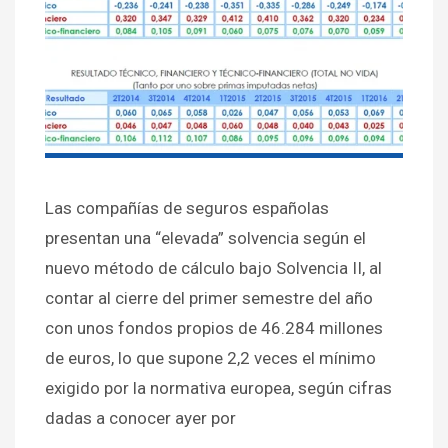
Las compañías de seguros españolas
presentan una “elevada” solvencia según el
nuevo método de cálculo bajo Solvencia II, al
contar al cierre del primer semestre del año
con unos fondos propios de 46.284 millones
de euros, lo que supone 2,2 veces el mínimo
exigido por la normativa europea, según cifras
dadas a conocer ayer por