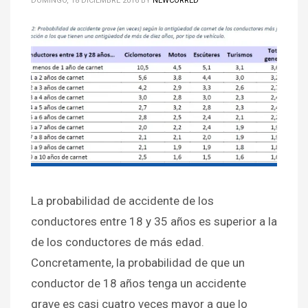
DOMINGO, 18 DICIEMBRE 2016
BY
NEWCORRED
La probabilidad de accidente de los
conductores entre 18 y 35 años es superior a la
de los conductores de más edad.
Concretamente, la probabilidad de que un
conductor de 18 años tenga un accidente
grave es casi cuatro veces mayor a que lo