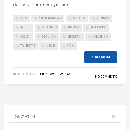
dadas a conocer ayer por
ANO
ASEGURADORAS
EXIGIDO
FONDOS
INCIDE
MILLONES
PRIMER
RESULTADO
SEGUN
SEGUNDO
SEGUROS
SOLVENCIA
TRIMESTRE
VECES
VIDA
READ MORE
PUBLISHED IN
MUNDO ASEGURADOR
NO COMMENTS