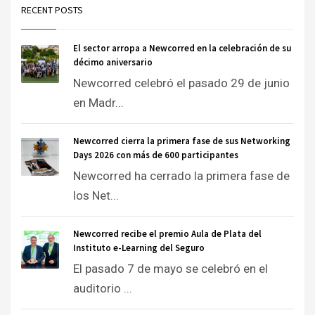
RECENT POSTS
El sector arropa a Newcorred en la celebración de su
décimo aniversario
Newcorred celebró el pasado 29 de junio
en Madr...
Newcorred cierra la primera fase de sus Networking
Days 2026 con más de 600 participantes
Newcorred ha cerrado la primera fase de
los Net...
Newcorred recibe el premio Aula de Plata del
Instituto e-Learning del Seguro
El pasado 7 de mayo se celebró en el
auditorio ...