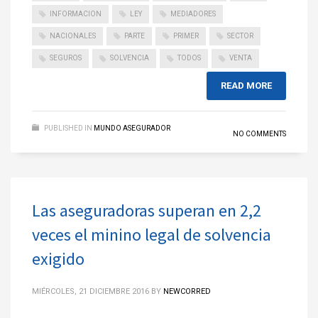
INFORMACION
LEY
MEDIADORES
NACIONALES
PARTE
PRIMER
SECTOR
SEGUROS
SOLVENCIA
TODOS
VENTA
READ MORE
PUBLISHED IN
MUNDO ASEGURADOR
NO COMMENTS
Las aseguradoras superan en 2,2
veces el minino legal de solvencia
exigido
MIÉRCOLES, 21 DICIEMBRE 2016
BY
NEWCORRED