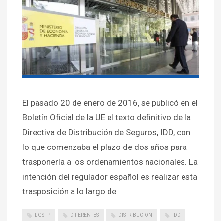
El pasado 20 de enero de 2016, se publicó en el
Boletín Oficial de la UE el texto definitivo de la
Directiva de Distribución de Seguros, IDD, con
lo que comenzaba el plazo de dos años para
trasponerla a los ordenamientos nacionales. La
intención del regulador español es realizar esta
trasposición a lo largo de
DGSFP
DIFERENTES
DISTRIBUCION
IDD