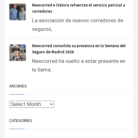
Newcorred e iValora refuerzan el servicio pericial a
corredores
La asociación de nuevos corredores de
seguros, ...
Newcorred consolida su presencia en la Semana del
Seguro de Madrid 2026
Newcorred ha vuelto a estar presente en
la Sema...
ARCHIVES
CATEGORIES