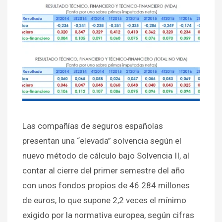
Las compañías de seguros españolas
presentan una “elevada” solvencia según el
nuevo método de cálculo bajo Solvencia II, al
contar al cierre del primer semestre del año
con unos fondos propios de 46.284 millones
de euros, lo que supone 2,2 veces el mínimo
exigido por la normativa europea, según cifras