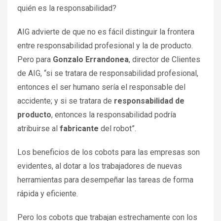
quién es la responsabilidad?
AIG advierte de que no es fácil distinguir la frontera
entre responsabilidad profesional y la de producto.
Pero para
Gonzalo Errandonea
, director de Clientes
de AIG, “si se tratara de responsabilidad profesional,
entonces el ser humano sería el responsable del
accidente; y si se tratara de
responsabilidad de
producto
, entonces la responsabilidad podría
atribuirse al
fabricante
del robot”.
Los beneficios de los cobots para las empresas son
evidentes, al dotar a los trabajadores de nuevas
herramientas para desempeñar las tareas de forma
rápida y eficiente.
Pero los cobots que trabajan estrechamente con los