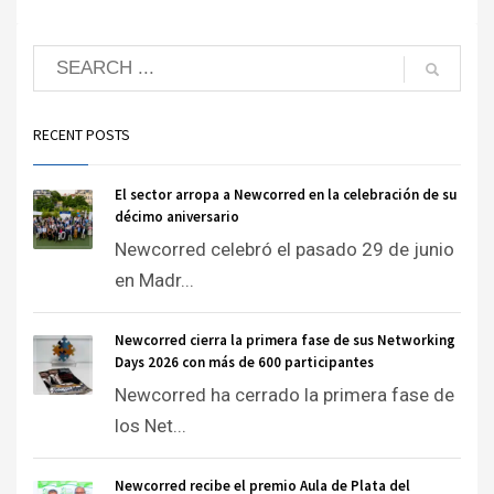
RECENT POSTS
El sector arropa a Newcorred en la celebración de su
décimo aniversario
Newcorred celebró el pasado 29 de junio
en Madr...
Newcorred cierra la primera fase de sus Networking
Days 2026 con más de 600 participantes
Newcorred ha cerrado la primera fase de
los Net...
Newcorred recibe el premio Aula de Plata del