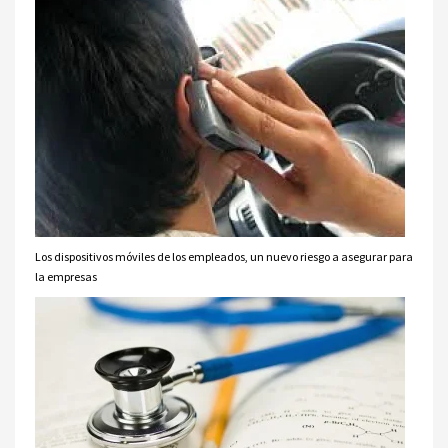
Los dispositivos móviles de los empleados, un nuevo riesgo a asegurar para
la empresas