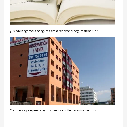
¿Puede negarse la aseguradora a renovar el seguro de salud?
Cómo el seguro puede ayudar en los conflictos entre vecinos