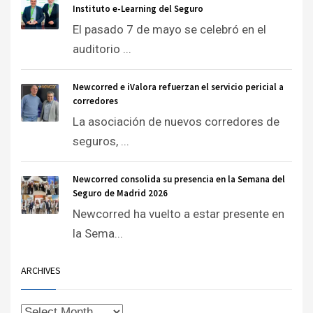
Instituto e-Learning del Seguro
El pasado 7 de mayo se celebró en el
auditorio ...
Newcorred e iValora refuerzan el servicio pericial a
corredores
La asociación de nuevos corredores de
seguros, ...
Newcorred consolida su presencia en la Semana del
Seguro de Madrid 2026
Newcorred ha vuelto a estar presente en
la Sema...
ARCHIVES