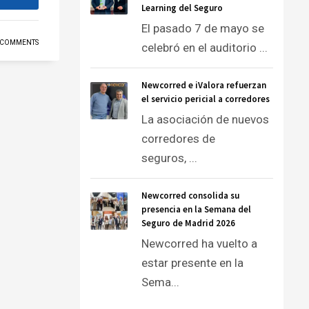
Learning del Seguro
El pasado 7 de mayo se
 COMMENTS
celebró en el auditorio ...
Newcorred e iValora refuerzan
el servicio pericial a corredores
La asociación de nuevos
corredores de
seguros, ...
Newcorred consolida su
presencia en la Semana del
Seguro de Madrid 2026
Newcorred ha vuelto a
estar presente en la
Sema...