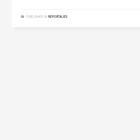
PUBLISHED IN
REPORTAJES