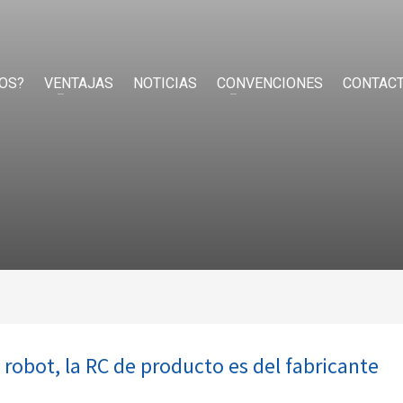
OS?
VENTAJAS
NOTICIAS
CONVENCIONES
CONTAC
robot, la RC de producto es del fabricante