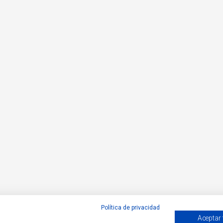
Política de privacidad
Aceptar