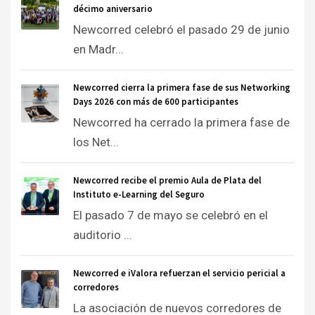
décimo aniversario
Newcorred celebró el pasado 29 de junio
en Madr...
Newcorred cierra la primera fase de sus Networking
Days 2026 con más de 600 participantes
Newcorred ha cerrado la primera fase de
los Net...
Newcorred recibe el premio Aula de Plata del
Instituto e-Learning del Seguro
El pasado 7 de mayo se celebró en el
auditorio ...
Newcorred e iValora refuerzan el servicio pericial a
corredores
La asociación de nuevos corredores de