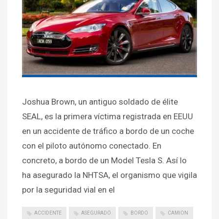
Joshua Brown, un antiguo soldado de élite
SEAL, es la primera víctima registrada en EEUU
en un accidente de tráfico a bordo de un coche
con el piloto autónomo conectado. En
concreto, a bordo de un Model Tesla S. Así lo
ha asegurado la NHTSA, el organismo que vigila
por la seguridad vial en el
ACCIDENTE
ASEGURADO
BORDO
CAMION