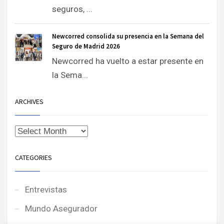
seguros, ...
Newcorred consolida su presencia en la Semana del
Seguro de Madrid 2026
Newcorred ha vuelto a estar presente en
la Sema...
ARCHIVES
CATEGORIES
Entrevistas
Mundo Asegurador