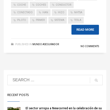
COCHE
COCHES
CONDUCTOR
CONECTADO
HAN
HIZO
NHTSA
PILOTO
PRIMER
SISTEMA
TESLA
READ MORE
PUBLISHED IN
MUNDO ASEGURADOR
NO COMMENTS
RECENT POSTS
El sector arropa a Newcorred en la celebración de su