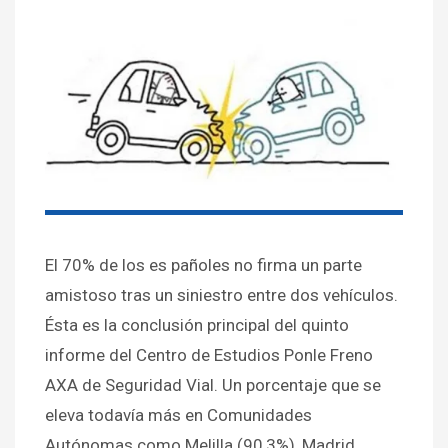
El 70% de los es pañoles no firma un parte
amistoso tras un siniestro entre dos vehículos.
Ésta es la conclusión principal del quinto
informe del Centro de Estudios Ponle Freno
AXA de Seguridad Vial. Un porcentaje que se
eleva todavía más en Comunidades
Autónomas como Melilla (90,3%), Madrid