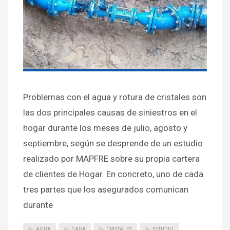
Problemas con el agua y rotura de cristales son
las dos principales causas de siniestros en el
hogar durante los meses de julio, agosto y
septiembre, según se desprende de un estudio
realizado por MAPFRE sobre su propia cartera
de clientes de Hogar. En concreto, uno de cada
tres partes que los asegurados comunican
durante
AGUA
CADA
CRISTALES
ESTUDIO