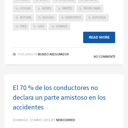
HOGAR
MESES
PARTES
PROBLEMAS
ROTURA
SEGURO
SINIESTROS
SUPONEN
TRES
UNO
VERANO
READ MORE
PUBLISHED IN
MUNDO ASEGURADOR
NO COMMENTS
El 70 % de los conductores no
declara un parte amistoso en los
accidentes
DOMINGO, 22 MAYO 2016
BY
NEWCORRED