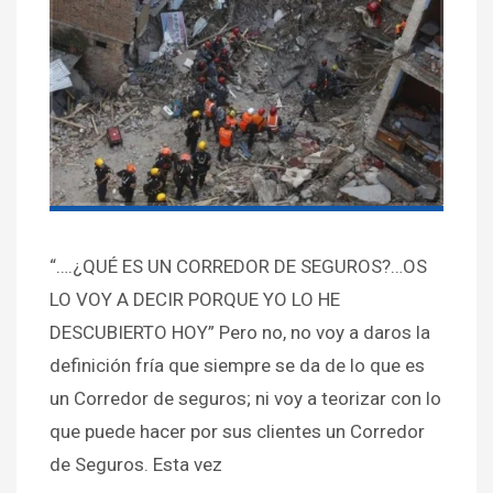
“….¿QUÉ ES UN CORREDOR DE SEGUROS?…OS
LO VOY A DECIR PORQUE YO LO HE
DESCUBIERTO HOY” Pero no, no voy a daros la
definición fría que siempre se da de lo que es
un Corredor de seguros; ni voy a teorizar con lo
que puede hacer por sus clientes un Corredor
de Seguros. Esta vez