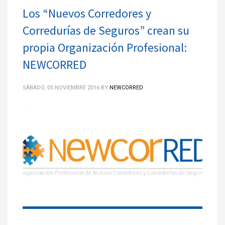
Los “Nuevos Corredores y
Corredurías de Seguros” crean su
propia Organización Profesional:
NEWCORRED
SÁBADO, 05 NOVIEMBRE 2016
BY
NEWCORRED