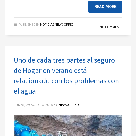
READ MORE
PUBLISHED IN
NOTICIAS NEWCORRED
NO COMMENTS
Uno de cada tres partes al seguro
de Hogar en verano está
relacionado con los problemas con
el agua
LUNES, 29 AGOSTO 2016
BY
NEWCORRED