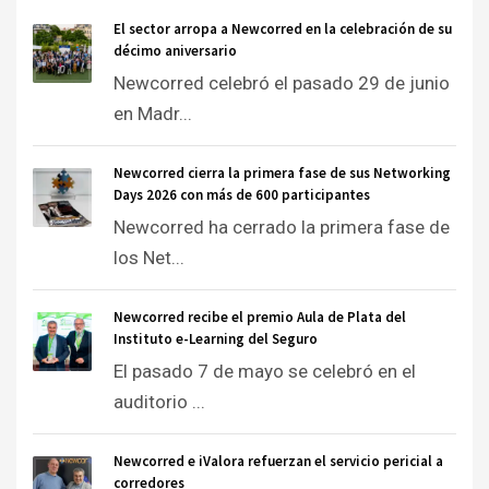
El sector arropa a Newcorred en la celebración de su
décimo aniversario
Newcorred celebró el pasado 29 de junio
en Madr...
Newcorred cierra la primera fase de sus Networking
Days 2026 con más de 600 participantes
Newcorred ha cerrado la primera fase de
los Net...
Newcorred recibe el premio Aula de Plata del
Instituto e-Learning del Seguro
El pasado 7 de mayo se celebró en el
auditorio ...
Newcorred e iValora refuerzan el servicio pericial a
corredores