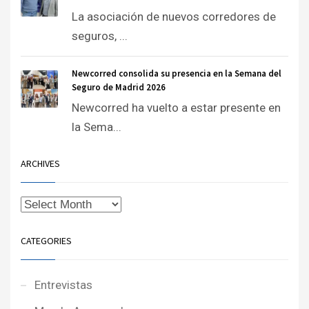
La asociación de nuevos corredores de
seguros, ...
Newcorred consolida su presencia en la Semana del
Seguro de Madrid 2026
Newcorred ha vuelto a estar presente en
la Sema...
ARCHIVES
CATEGORIES
Entrevistas