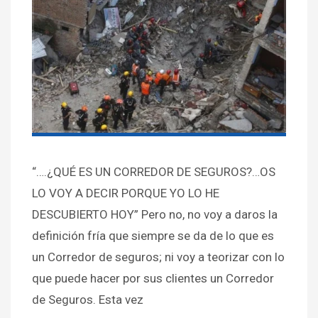
“….¿QUÉ ES UN CORREDOR DE SEGUROS?…OS
LO VOY A DECIR PORQUE YO LO HE
DESCUBIERTO HOY” Pero no, no voy a daros la
definición fría que siempre se da de lo que es
un Corredor de seguros; ni voy a teorizar con lo
que puede hacer por sus clientes un Corredor
de Seguros. Esta vez