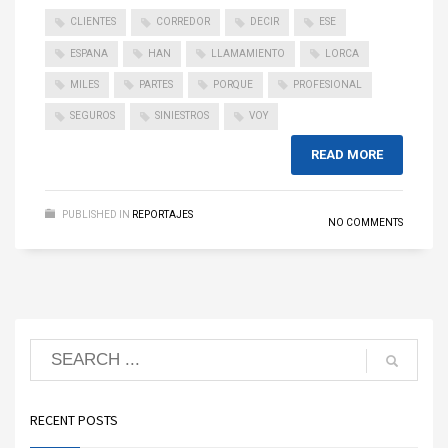
CLIENTES
CORREDOR
DECIR
ESE
ESPANA
HAN
LLAMAMIENTO
LORCA
MILES
PARTES
PORQUE
PROFESIONAL
SEGUROS
SINIESTROS
VOY
READ MORE
PUBLISHED IN
REPORTAJES
NO COMMENTS
RECENT POSTS