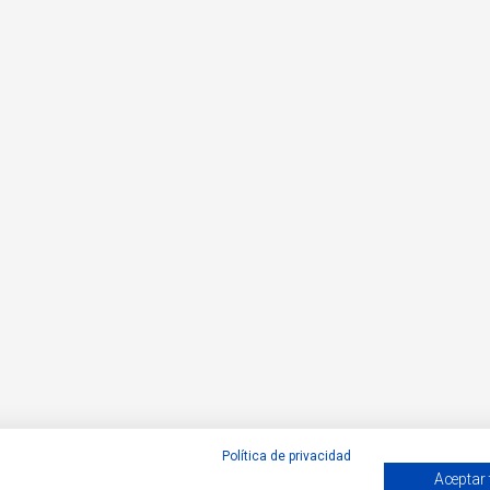
Política de privacidad
Aceptar