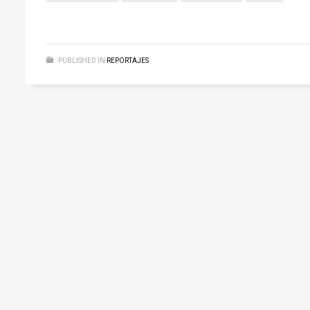
PUBLISHED IN
REPORTAJES