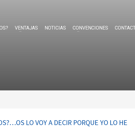
OS?
VENTAJAS
NOTICIAS
CONVENCIONES
CONTAC
S?…OS LO VOY A DECIR PORQUE YO LO HE