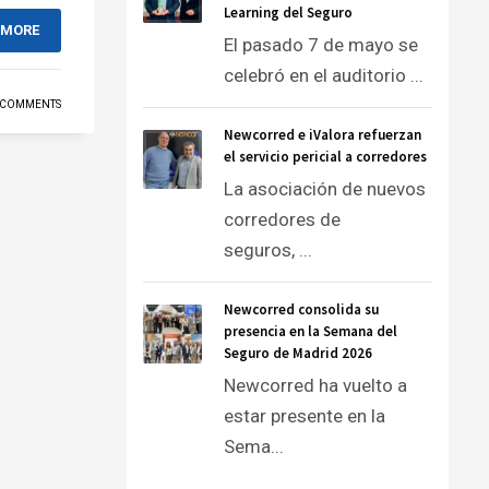
Learning del Seguro
 MORE
El pasado 7 de mayo se
celebró en el auditorio ...
 COMMENTS
Newcorred e iValora refuerzan
el servicio pericial a corredores
La asociación de nuevos
corredores de
seguros, ...
Newcorred consolida su
presencia en la Semana del
Seguro de Madrid 2026
Newcorred ha vuelto a
estar presente en la
Sema...