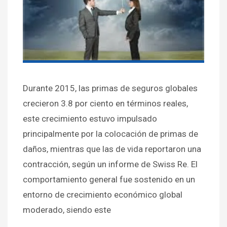
Durante 2015, las primas de seguros globales
crecieron 3.8 por ciento en términos reales,
este crecimiento estuvo impulsado
principalmente por la colocación de primas de
daños, mientras que las de vida reportaron una
contracción, según un informe de Swiss Re. El
comportamiento general fue sostenido en un
entorno de crecimiento económico global
moderado, siendo este