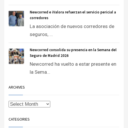
Newcorred e iValora refuerzan el servicio pericial a
corredores
La asociación de nuevos corredores de
seguros, ...
Newcorred consolida su presencia en la Semana del
Seguro de Madrid 2026
Newcorred ha vuelto a estar presente en
la Sema...
ARCHIVES
CATEGORIES