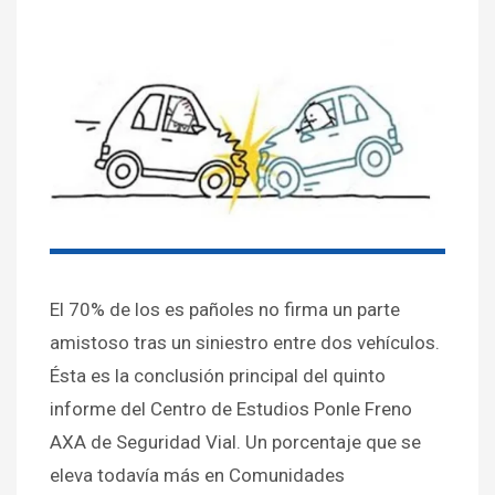
El 70% de los es pañoles no firma un parte
amistoso tras un siniestro entre dos vehículos.
Ésta es la conclusión principal del quinto
informe del Centro de Estudios Ponle Freno
AXA de Seguridad Vial. Un porcentaje que se
eleva todavía más en Comunidades