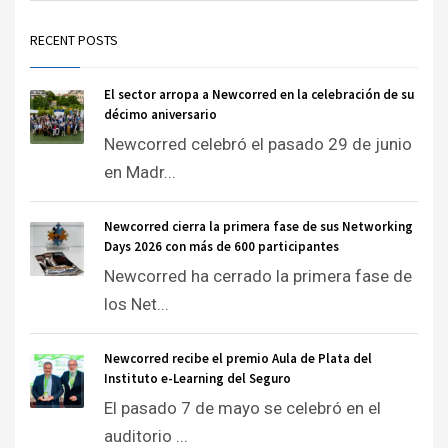
RECENT POSTS
El sector arropa a Newcorred en la celebración de su
décimo aniversario
Newcorred celebró el pasado 29 de junio
en Madr...
Newcorred cierra la primera fase de sus Networking
Days 2026 con más de 600 participantes
Newcorred ha cerrado la primera fase de
los Net...
Newcorred recibe el premio Aula de Plata del
Instituto e-Learning del Seguro
El pasado 7 de mayo se celebró en el
auditorio ...