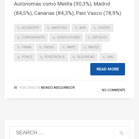
Autónomas como Melilla (90,3%), Madrid
(84,5%), Canarias (84,3%), País Vasco (78,9%)
ACCIDENTE
AMISTOSO
AXA
CENTRO
COMUNIDADES
CONDUCTORES
ESTUDIOS
FIRMA
FRENO
PARTE
PARTES
PONLE
PORCENTAJE
SEGURIDAD
VIAL
READ MORE
PUBLISHED IN
MUNDO ASEGURADOR
NO COMMENTS