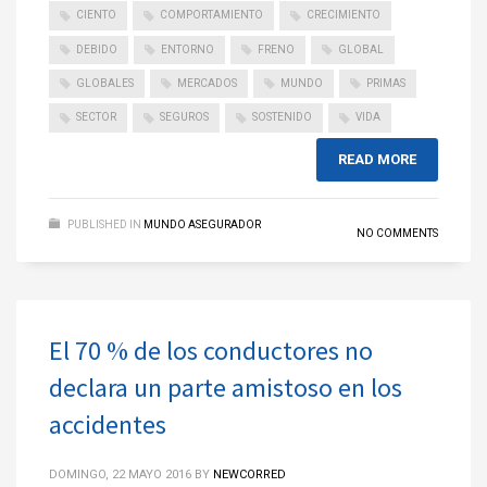
CIENTO
COMPORTAMIENTO
CRECIMIENTO
DEBIDO
ENTORNO
FRENO
GLOBAL
GLOBALES
MERCADOS
MUNDO
PRIMAS
SECTOR
SEGUROS
SOSTENIDO
VIDA
READ MORE
PUBLISHED IN
MUNDO ASEGURADOR
NO COMMENTS
El 70 % de los conductores no
declara un parte amistoso en los
accidentes
DOMINGO, 22 MAYO 2016
BY
NEWCORRED