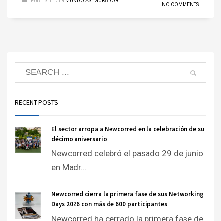
PUBLISHED IN
MUNDO ASEGURADOR
NO COMMENTS
RECENT POSTS
El sector arropa a Newcorred en la celebración de su
décimo aniversario
Newcorred celebró el pasado 29 de junio
en Madr...
Newcorred cierra la primera fase de sus Networking
Days 2026 con más de 600 participantes
Newcorred ha cerrado la primera fase de