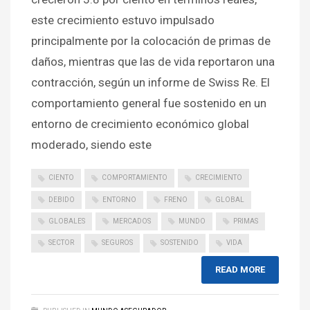
este crecimiento estuvo impulsado
principalmente por la colocación de primas de
daños, mientras que las de vida reportaron una
contracción, según un informe de Swiss Re. El
comportamiento general fue sostenido en un
entorno de crecimiento económico global
moderado, siendo este
CIENTO
COMPORTAMIENTO
CRECIMIENTO
DEBIDO
ENTORNO
FRENO
GLOBAL
GLOBALES
MERCADOS
MUNDO
PRIMAS
SECTOR
SEGUROS
SOSTENIDO
VIDA
READ MORE