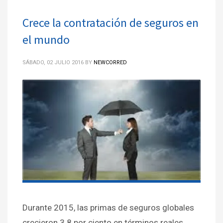
Crece la contratación de seguros en
el mundo
SÁBADO, 02 JULIO 2016
BY
NEWCORRED
Durante 2015, las primas de seguros globales
crecieron 3.8 por ciento en términos reales,