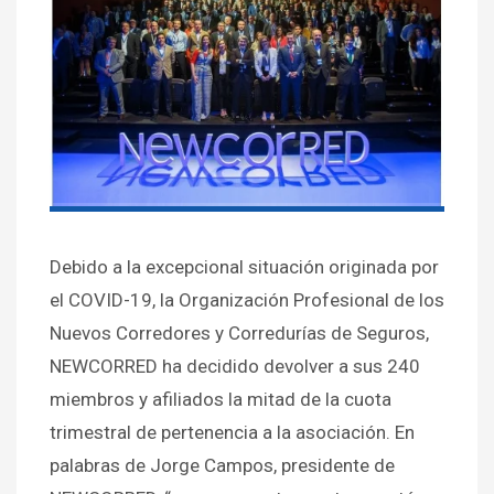
Debido a la excepcional situación originada por
el COVID-19, la Organización Profesional de los
Nuevos Corredores y Corredurías de Seguros,
NEWCORRED ha decidido devolver a sus 240
miembros y afiliados la mitad de la cuota
trimestral de pertenencia a la asociación. En
palabras de Jorge Campos, presidente de