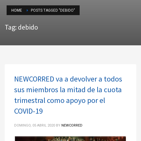
HOME
POSTS TAGGED "DEBIDO"
Tag: debido
NEWCORRED va a devolver a todos
sus miembros la mitad de la cuota
trimestral como apoyo por el
COVID-19
DOMINGO, 05 ABRIL 2020
BY
NEWCORRED