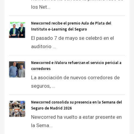
los Net...
Newcorred recibe el premio Aula de Plata del
Instituto e-Learning del Seguro
El pasado 7 de mayo se celebró en el
auditorio ...
Newcorred e iValora refuerzan el servicio pericial a
corredores
La asociación de nuevos corredores de
seguros, ...
Newcorred consolida su presencia en la Semana del
Seguro de Madrid 2026
Newcorred ha vuelto a estar presente en
la Sema...