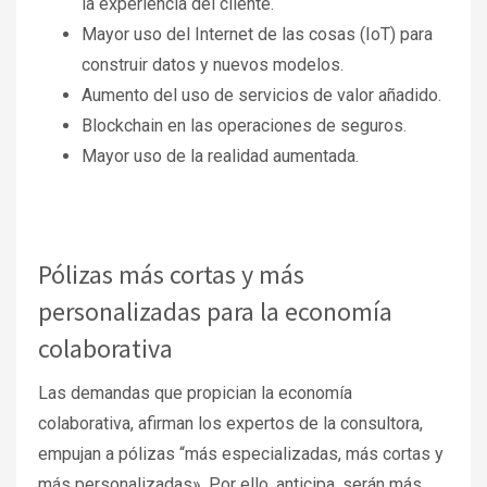
la experiencia del cliente.
Mayor uso del Internet de las cosas (IoT) para
construir datos y nuevos modelos.
Aumento del uso de servicios de valor añadido.
Blockchain en las operaciones de seguros.
Mayor uso de la realidad aumentada.
Pólizas más cortas y más
personalizadas para la economía
colaborativa
Las demandas que propician la economía
colaborativa, afirman los expertos de la consultora,
empujan a pólizas “más especializadas, más cortas y
más personalizadas». Por ello, anticipa, serán más