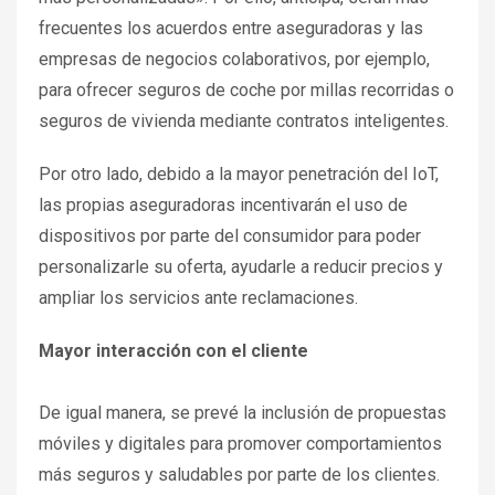
frecuentes los acuerdos entre aseguradoras y las
empresas de negocios colaborativos, por ejemplo,
para ofrecer seguros de coche por millas recorridas o
seguros de vivienda mediante contratos inteligentes.
Por otro lado, debido a la mayor penetración del IoT,
las propias aseguradoras incentivarán el uso de
dispositivos por parte del consumidor para poder
personalizarle su oferta, ayudarle a reducir precios y
ampliar los servicios ante reclamaciones.
Mayor interacción con el cliente
De igual manera, se prevé la inclusión de propuestas
móviles y digitales para promover comportamientos
más seguros y saludables por parte de los clientes.