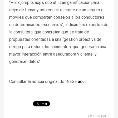
“Por ejemplo, apps que utilizan gamificación para
dejar de fumar y así reducir el coste de un seguro o
móviles que comparten consejos a los conductores
en determinados escenarios”, indican los expertos de
la consultora, que concretan que se trata de
propuestas orientadas a una “gestión proactiva del
riesgo para reducir los incidentes, que generarán una
mayor interacción entre aseguradora y cliente, y
generarán datos”.
Consultar la noticia original de INESE
aquí
TAGGED UNDER: