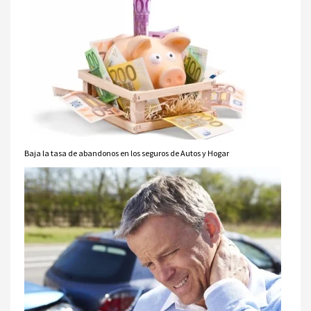
Baja la tasa de abandonos en los seguros de Autos y Hogar