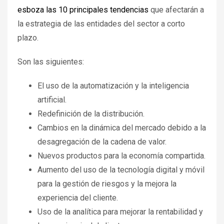
esboza las 10 principales tendencias
que afectarán a
la estrategia de las entidades del sector a corto
plazo.
Son las siguientes:
El uso de la automatización y la inteligencia
artificial.
Redefinición de la distribución.
Cambios en la dinámica del mercado debido a la
desagregación de la cadena de valor.
Nuevos productos para la economía compartida.
Aumento del uso de la tecnología digital y móvil
para la gestión de riesgos y la mejora la
experiencia del cliente.
Uso de la analítica para mejorar la rentabilidad y