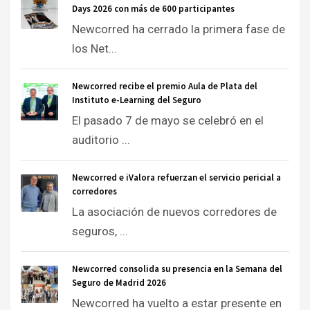
Days 2026 con más de 600 participantes
Newcorred ha cerrado la primera fase de
los Net...
Newcorred recibe el premio Aula de Plata del
Instituto e-Learning del Seguro
El pasado 7 de mayo se celebró en el
auditorio ...
Newcorred e iValora refuerzan el servicio pericial a
corredores
La asociación de nuevos corredores de
seguros, ...
Newcorred consolida su presencia en la Semana del
Seguro de Madrid 2026
Newcorred ha vuelto a estar presente en