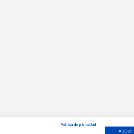
Política de privacidad
Aceptar