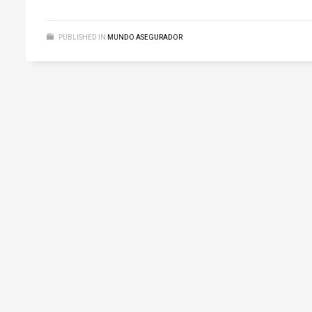
PUBLISHED IN
MUNDO ASEGURADOR