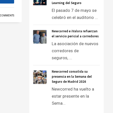
Learning del Seguro
El pasado 7 de mayo se
 COMMENTS
celebró en el auditorio ...
Newcorred e iValora refuerzan
el servicio pericial a corredores
La asociación de nuevos
corredores de
seguros, ...
Newcorred consolida su
presencia en la Semana del
Seguro de Madrid 2026
Newcorred ha vuelto a
estar presente en la
Sema...