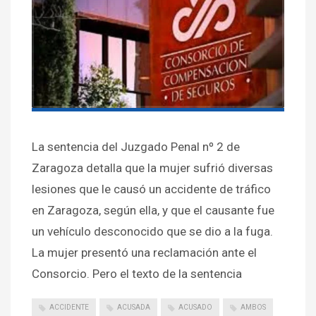
La sentencia del Juzgado Penal nº 2 de
Zaragoza detalla que la mujer sufrió diversas
lesiones que le causó un accidente de tráfico
en Zaragoza, según ella, y que el causante fue
un vehículo desconocido que se dio a la fuga.
La mujer presentó una reclamación ante el
Consorcio. Pero el texto de la sentencia
ACCIDENTE
ACUSADA
ACUSADO
AMBOS