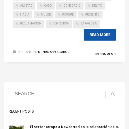
AMISTAD
CASO
CONSORCIO
DELITO
HABIA
MUJER
PORQUE
PRESENTO
RECLAMACION
SENTENCIA
ZARAGOZA
READ MORE
PUBLISHED IN
MUNDO ASEGURADOR
NO COMMENTS
RECENT POSTS
El sector arropa a Newcorred en la celebración de su