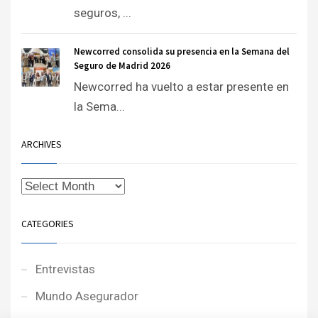
seguros, ...
Newcorred consolida su presencia en la Semana del
Seguro de Madrid 2026
Newcorred ha vuelto a estar presente en
la Sema...
ARCHIVES
CATEGORIES
Entrevistas
Mundo Asegurador