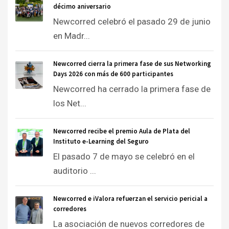
décimo aniversario
Newcorred celebró el pasado 29 de junio
en Madr...
Newcorred cierra la primera fase de sus Networking
Days 2026 con más de 600 participantes
Newcorred ha cerrado la primera fase de
los Net...
Newcorred recibe el premio Aula de Plata del
Instituto e-Learning del Seguro
El pasado 7 de mayo se celebró en el
auditorio ...
Newcorred e iValora refuerzan el servicio pericial a
corredores
La asociación de nuevos corredores de