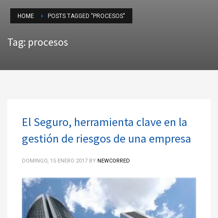
HOME
POSTS TAGGED "PROCESOS"
Tag: procesos
El Seguro, herramienta clave en la
gestión de riesgos de una empresa
DOMINGO, 15 ENERO 2017
BY
NEWCORRED