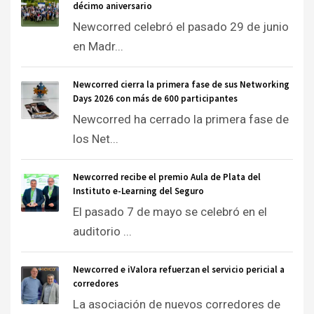
décimo aniversario
Newcorred celebró el pasado 29 de junio
en Madr...
Newcorred cierra la primera fase de sus Networking
Days 2026 con más de 600 participantes
Newcorred ha cerrado la primera fase de
los Net...
Newcorred recibe el premio Aula de Plata del
Instituto e-Learning del Seguro
El pasado 7 de mayo se celebró en el
auditorio ...
Newcorred e iValora refuerzan el servicio pericial a
corredores
La asociación de nuevos corredores de