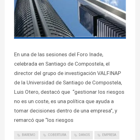
En una de las sesiones del Foro Inade,
celebrada en Santiago de Compostela, el
director del grupo de investigación VALFINAP
de la Universidad de Santiago de Compostela,
Luis Otero, destacó que “gestionar los riesgos
no es un coste, es una política que ayuda a
tomar decisiones dentro de una empresa”, y
remarcó que “los riesgos
BAREMO
COBERTURA
DANOS
EMPRESA