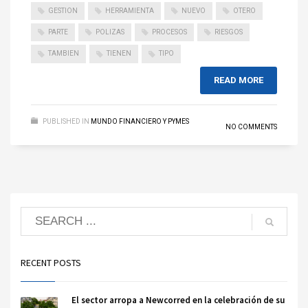
GESTION
HERRAMIENTA
NUEVO
OTERO
PARTE
POLIZAS
PROCESOS
RIESGOS
TAMBIEN
TIENEN
TIPO
READ MORE
PUBLISHED IN
MUNDO FINANCIERO Y PYMES
NO COMMENTS
RECENT POSTS
El sector arropa a Newcorred en la celebración de su