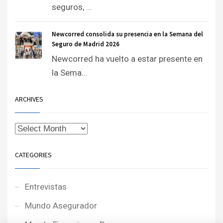
seguros, ...
Newcorred consolida su presencia en la Semana del
Seguro de Madrid 2026
Newcorred ha vuelto a estar presente en
la Sema...
ARCHIVES
CATEGORIES
Entrevistas
Mundo Asegurador