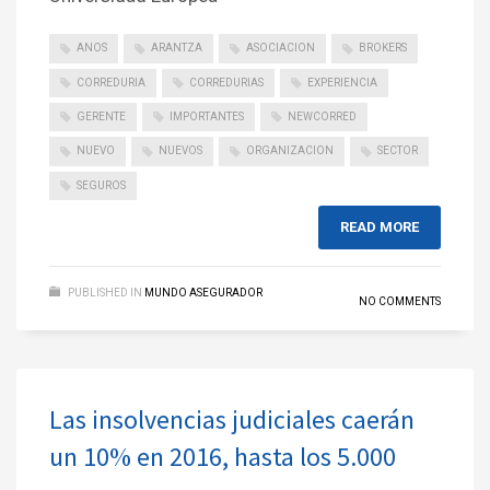
ANOS
ARANTZA
ASOCIACION
BROKERS
CORREDURIA
CORREDURIAS
EXPERIENCIA
GERENTE
IMPORTANTES
NEWCORRED
NUEVO
NUEVOS
ORGANIZACION
SECTOR
SEGUROS
READ MORE
PUBLISHED IN
MUNDO ASEGURADOR
NO COMMENTS
Las insolvencias judiciales caerán
un 10% en 2016, hasta los 5.000