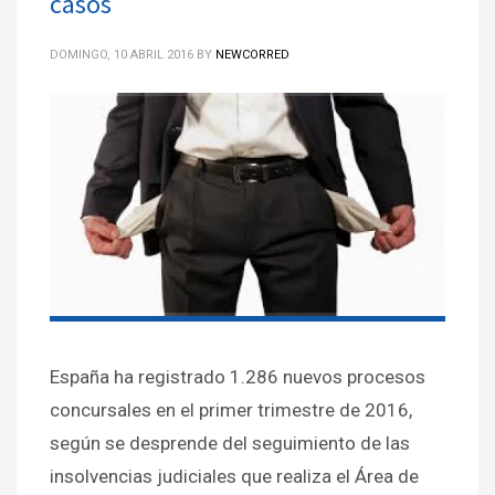
casos
DOMINGO, 10 ABRIL 2016
BY
NEWCORRED
España ha registrado 1.286 nuevos procesos
concursales en el primer trimestre de 2016,
según se desprende del seguimiento de las
insolvencias judiciales que realiza el Área de