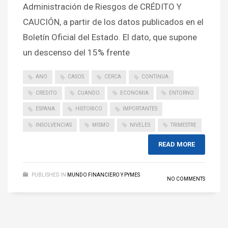
Administración de Riesgos de CRÉDITO Y
CAUCIÓN, a partir de los datos publicados en el
Boletín Oficial del Estado. El dato, que supone
un descenso del 15% frente
ANO
CASOS
CERCA
CONTINUA
CREDITO
CUANDO
ECONOMIA
ENTORNO
ESPANA
HISTORICO
IMPORTANTES
INSOLVENCIAS
MISMO
NIVELES
TRIMESTRE
READ MORE
PUBLISHED IN
MUNDO FINANCIERO Y PYMES
NO COMMENTS