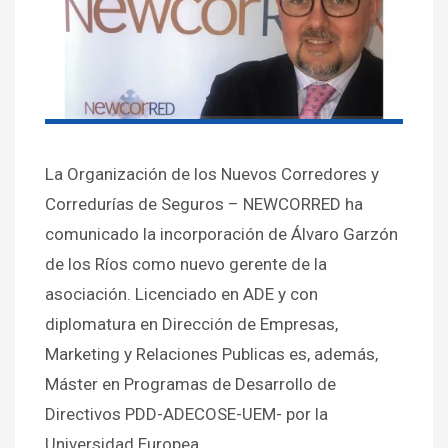
La Organización de los Nuevos Corredores y
Corredurías de Seguros – NEWCORRED ha
comunicado la incorporación de Álvaro Garzón
de los Ríos como nuevo gerente de la
asociación. Licenciado en ADE y con
diplomatura en Dirección de Empresas,
Marketing y Relaciones Publicas es, además,
Máster en Programas de Desarrollo de
Directivos PDD-ADECOSE-UEM- por la
Universidad Europea