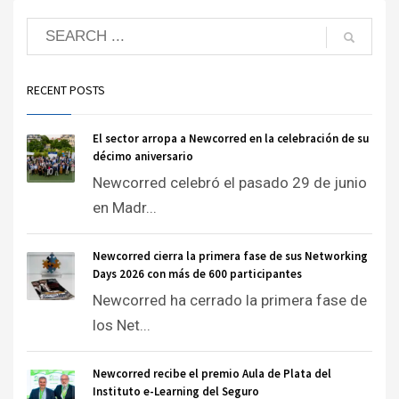
RECENT POSTS
El sector arropa a Newcorred en la celebración de su
décimo aniversario
Newcorred celebró el pasado 29 de junio
en Madr...
Newcorred cierra la primera fase de sus Networking
Days 2026 con más de 600 participantes
Newcorred ha cerrado la primera fase de
los Net...
Newcorred recibe el premio Aula de Plata del
Instituto e-Learning del Seguro