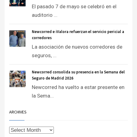
El pasado 7 de mayo se celebró en el
auditorio ...
Newcorred e iValora refuerzan el servicio pericial a
corredores
La asociación de nuevos corredores de
seguros, ...
Newcorred consolida su presencia en la Semana del
Seguro de Madrid 2026
Newcorred ha vuelto a estar presente en
la Sema...
ARCHIVES