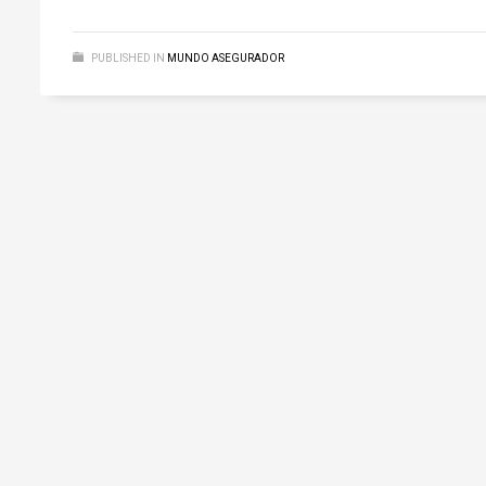
PUBLISHED IN
MUNDO ASEGURADOR