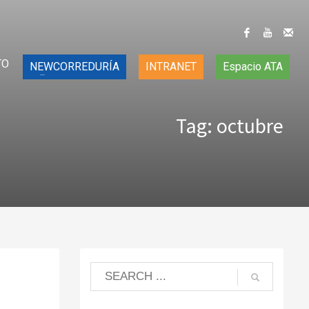
TO
NEWCORREDURÍA
INTRANET
Espacio ATA
Tag: octubre