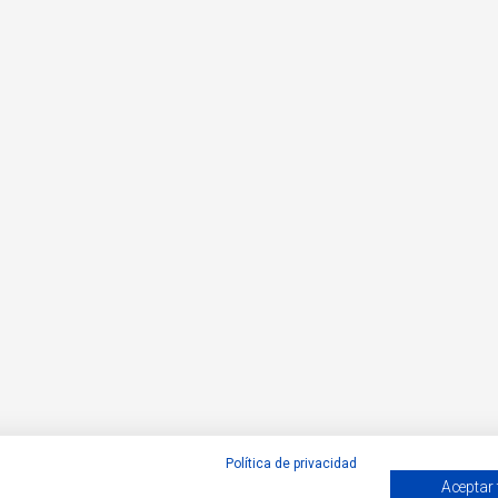
Política de privacidad
Aceptar