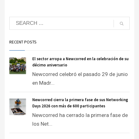
RECENT POSTS
El sector arropa a Newcorred en la celebración de su
décimo aniversario
Newcorred celebró el pasado 29 de junio
en Madr...
Newcorred cierra la primera fase de sus Networking
Days 2026 con más de 600 participantes
Newcorred ha cerrado la primera fase de
los Net...