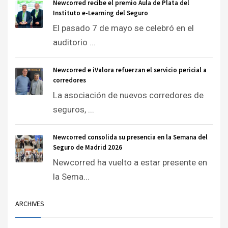
Newcorred recibe el premio Aula de Plata del
Instituto e-Learning del Seguro
El pasado 7 de mayo se celebró en el
auditorio ...
Newcorred e iValora refuerzan el servicio pericial a
corredores
La asociación de nuevos corredores de
seguros, ...
Newcorred consolida su presencia en la Semana del
Seguro de Madrid 2026
Newcorred ha vuelto a estar presente en
la Sema...
ARCHIVES