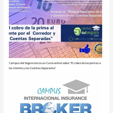
Campus del Seguro lanza un Curso online sobre “El cobro de las primas a
los clientes y las Cuentas Separadas”