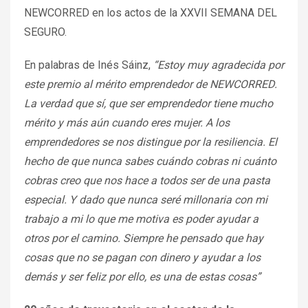
NEWCORRED en los actos de la XXVII SEMANA DEL
SEGURO.
En palabras de Inés Sáinz,
“Estoy muy agradecida por
este premio al mérito emprendedor de NEWCORRED.
La verdad que sí, que ser emprendedor tiene mucho
mérito y más aún cuando eres mujer. A los
emprendedores se nos distingue por la resiliencia. El
hecho de que nunca sabes cuándo cobras ni cuánto
cobras creo que nos hace a todos ser de una pasta
especial. Y dado que nunca seré millonaria con mi
trabajo a mi lo que me motiva es poder ayudar a
otros por el camino. Siempre he pensado que hay
cosas que no se pagan con dinero y ayudar a los
demás y ser feliz por ello, es una de estas cosas”