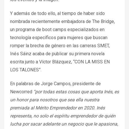
Y además de todo ello, al tiempo de haber sido
nombrada recientemente embajadora de The Bridge,
un programa de boot camps especializados en
tecnología específicos para mujeres que buscan
romper la brecha de género en las carreras SMET,
Inés Sáinz acaba de publicar su primera novela
escrita junto a Víctor Blázquez, “CON LA MISS EN
LOS TALONES”.
En palabras de Jorge Campos, presidente de
Newcorred
“por todas estas cosas que aporta Inés, es
un honor para nosotros que sea ella nuestra
premiada al Mérito Emprendedor en 2020. Inés
representa, no solo el espíritu emprendedor de quién
lucha por sacar adelante un negocio que le apasiona,