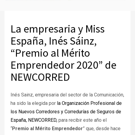
La empresaria y Miss
España, Inés Sáinz,
“Premio al Mérito
Emprendedor 2020” de
NEWCORRED
Inés Sainz, empresaria del sector de la Comunicación,
ha sido la elegida por
la Organización Profesional de
los Nuevos Corredores y Corredurías de Seguros de
España, NEWCORRED,
para recibir este año el
“
Premio al Mérito Emprendedor
” que, desde hace