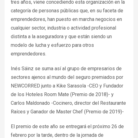
tres años, viene concediendo esta organización en la
categoría de personas públicas que, en su faceta de
emprendedores, han puesto en marcha negocios en
cualquier sector, industria o actividad profesional
distinta a la aseguradora y que están siendo un
modelo de lucha y esfuerzo para otros
emprendedores.
Inés Sáinz se suma así al grupo de empresarios de
sectores ajenos al mundo del seguro premiados por
NEWCORRED junto a Kike Sarasola -CEO y Fundador
de los Hoteles Room Mate (Premio de 2018)- y
Carlos Maldonado -Cocinero, director del Restaurante
Raíces y Ganador de Master Chef (Premio de 2019)-
El premio de este año se entregará el próximo 26 de
febrero por la tarde, dentro de la jornada de