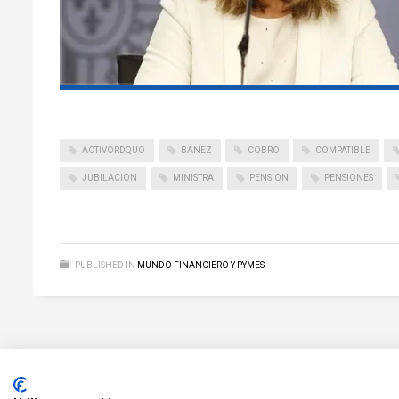
ACTIVORDQUO
BANEZ
COBRO
COMPATIBLE
JUBILACION
MINISTRA
PENSION
PENSIONES
PUBLISHED IN
MUNDO FINANCIERO Y PYMES