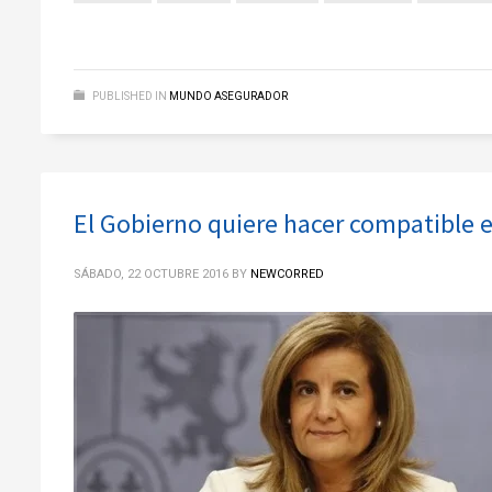
PUBLISHED IN
MUNDO ASEGURADOR
El Gobierno quiere hacer compatible 
SÁBADO, 22 OCTUBRE 2016
BY
NEWCORRED