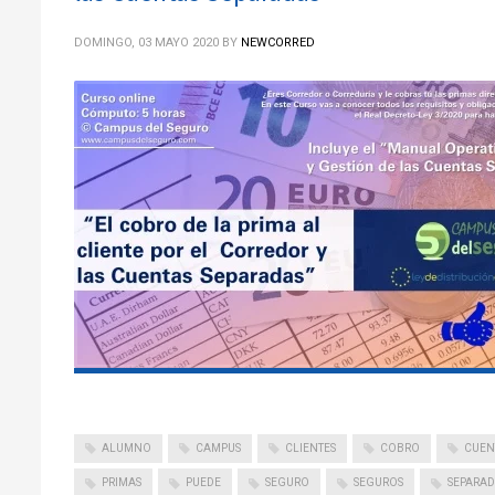
DOMINGO, 03 MAYO 2020
BY
NEWCORRED
ALUMNO
CAMPUS
CLIENTES
COBRO
CUEN
PRIMAS
PUEDE
SEGURO
SEGUROS
SEPARAD