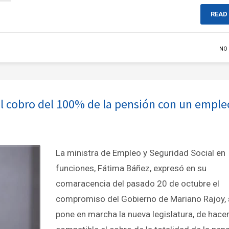
READ
NO
el cobro del 100% de la pensión con un emple
La ministra de Empleo y Seguridad Social en
funciones, Fátima Báñez, expresó en su
comaracencia del pasado 20 de octubre el
compromiso del Gobierno de Mariano Rajoy, 
pone en marcha la nueva legislatura, de hace