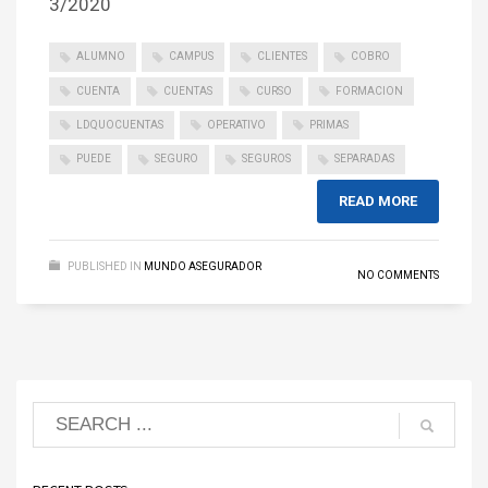
3/2020
ALUMNO
CAMPUS
CLIENTES
COBRO
CUENTA
CUENTAS
CURSO
FORMACION
LDQUOCUENTAS
OPERATIVO
PRIMAS
PUEDE
SEGURO
SEGUROS
SEPARADAS
READ MORE
PUBLISHED IN
MUNDO ASEGURADOR
NO COMMENTS