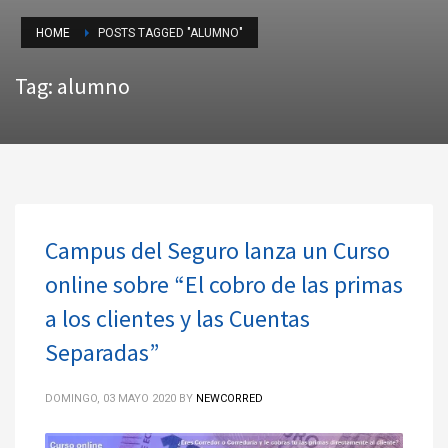
HOME
POSTS TAGGED "ALUMNO"
Tag: alumno
Campus del Seguro lanza un Curso
online sobre “El cobro de las primas
a los clientes y las Cuentas
Separadas”
DOMINGO, 03 MAYO 2020
BY
NEWCORRED