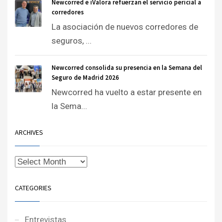
Newcorred e iValora refuerzan el servicio pericial a
corredores
La asociación de nuevos corredores de
seguros, ...
Newcorred consolida su presencia en la Semana del
Seguro de Madrid 2026
Newcorred ha vuelto a estar presente en
la Sema...
ARCHIVES
CATEGORIES
Entrevistas