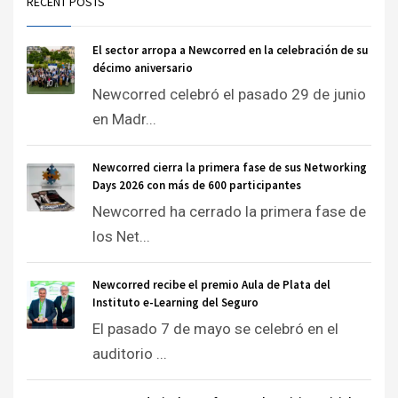
RECENT POSTS
El sector arropa a Newcorred en la celebración de su
décimo aniversario
Newcorred celebró el pasado 29 de junio
en Madr...
Newcorred cierra la primera fase de sus Networking
Days 2026 con más de 600 participantes
Newcorred ha cerrado la primera fase de
los Net...
Newcorred recibe el premio Aula de Plata del
Instituto e-Learning del Seguro
El pasado 7 de mayo se celebró en el
auditorio ...