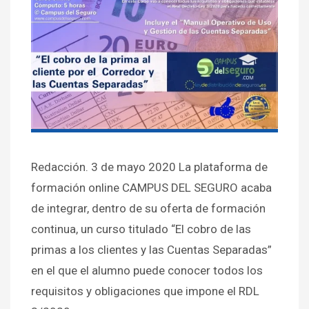
Redacción. 3 de mayo 2020 La plataforma de
formación online CAMPUS DEL SEGURO acaba
de integrar, dentro de su oferta de formación
continua, un curso titulado “El cobro de las
primas a los clientes y las Cuentas Separadas”
en el que el alumno puede conocer todos los
requisitos y obligaciones que impone el RDL