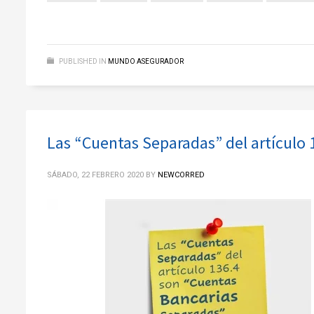
PUBLISHED IN
MUNDO ASEGURADOR
Las “Cuentas Separadas” del artículo
SÁBADO, 22 FEBRERO 2020
BY
NEWCORRED