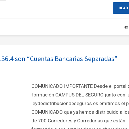
READ
NO
 136.4 son “Cuentas Bancarias Separadas”
COMUNICADO IMPORTANTE Desde el portal 
formación CAMPUS DEL SEGURO junto con l
leydedistribucióndeseguros.es emitimos el 
COMUNICADO que ya hemos distribuido a lo
de 700 Corredores y Corredurías que están