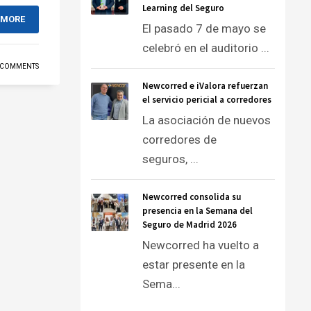
Learning del Seguro
 MORE
El pasado 7 de mayo se
celebró en el auditorio ...
 COMMENTS
Newcorred e iValora refuerzan
el servicio pericial a corredores
La asociación de nuevos
corredores de
seguros, ...
Newcorred consolida su
presencia en la Semana del
Seguro de Madrid 2026
Newcorred ha vuelto a
estar presente en la
Sema...