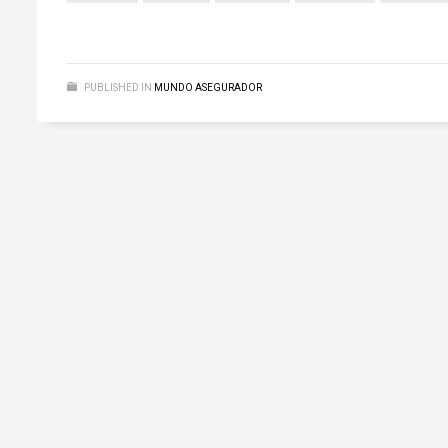
PUBLISHED IN
MUNDO ASEGURADOR