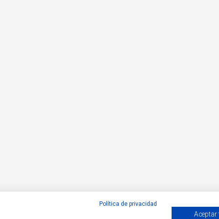
Política de privacidad
Aceptar