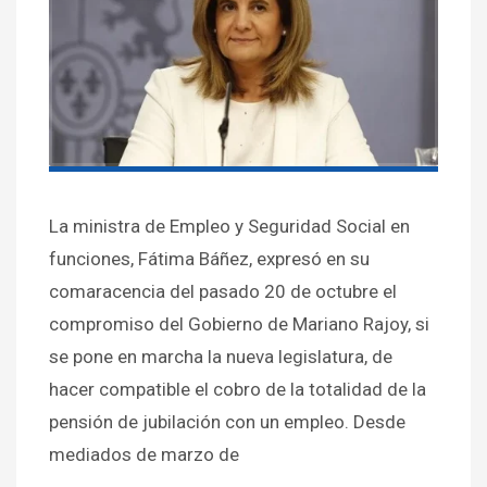
La ministra de Empleo y Seguridad Social en
funciones, Fátima Báñez, expresó en su
comaracencia del pasado 20 de octubre el
compromiso del Gobierno de Mariano Rajoy, si
se pone en marcha la nueva legislatura, de
hacer compatible el cobro de la totalidad de la
pensión de jubilación con un empleo. Desde
mediados de marzo de