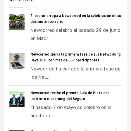
El sector arropa a Newcorred en la celebración de su
décimo aniversario
Newcorred celebró el pasado 29 de junio
en Madr...
Newcorred cierra la primera fase de sus Networking
Days 2026 con más de 600 participantes
Newcorred ha cerrado la primera fase de
los Net...
Newcorred recibe el premio Aula de Plata del
Instituto e-Learning del Seguro
El pasado 7 de mayo se celebró en el
auditorio ...