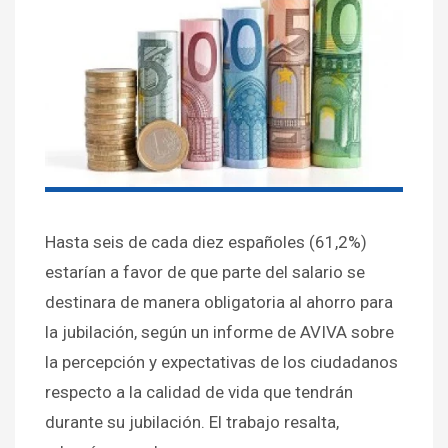
Hasta seis de cada diez españoles (61,2%)
estarían a favor de que parte del salario se
destinara de manera obligatoria al ahorro para
la jubilación, según un informe de AVIVA sobre
la percepción y expectativas de los ciudadanos
respecto a la calidad de vida que tendrán
durante su jubilación. El trabajo resalta,