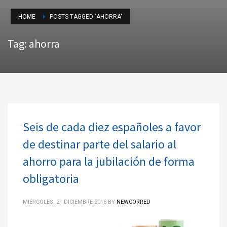
HOME
POSTS TAGGED "AHORRA"
Tag: ahorra
Seis de cada diez españoles a favor
de destinar parte del salario al
ahorro para la jubilación de forma
obligatoria
MIÉRCOLES, 21 DICIEMBRE 2016
BY
NEWCORRED