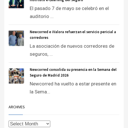
El pasado 7 de mayo se celebró en el
auditorio ...
Newcorred e iValora refuerzan el servicio pericial a
corredores
La asociación de nuevos corredores de
seguros, ...
Newcorred consolida su presencia en la Semana del
Seguro de Madrid 2026
Newcorred ha vuelto a estar presente en
la Sema...
ARCHIVES