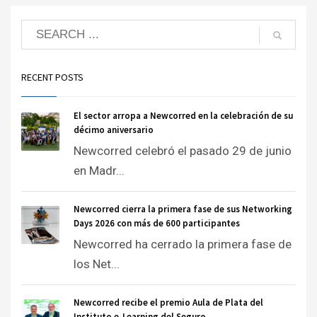
RECENT POSTS
El sector arropa a Newcorred en la celebración de su
décimo aniversario
Newcorred celebró el pasado 29 de junio
en Madr...
Newcorred cierra la primera fase de sus Networking
Days 2026 con más de 600 participantes
Newcorred ha cerrado la primera fase de
los Net...
Newcorred recibe el premio Aula de Plata del
Instituto e-Learning del Seguro