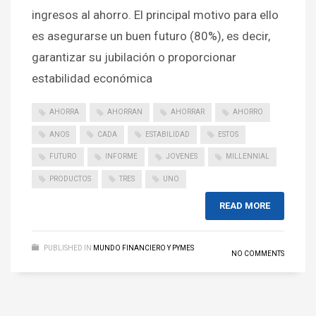
ingresos al ahorro. El principal motivo para ello
es asegurarse un buen futuro (80%), es decir,
garantizar su jubilación o proporcionar
estabilidad económica
AHORRA
AHORRAN
AHORRAR
AHORRO
ANOS
CADA
ESTABILIDAD
ESTOS
FUTURO
INFORME
JOVENES
MILLENNIAL
PRODUCTOS
TRES
UNO
READ MORE
PUBLISHED IN
MUNDO FINANCIERO Y PYMES
NO COMMENTS