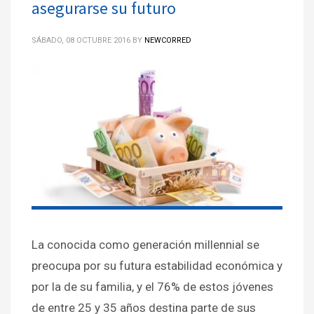
asegurarse su futuro
SÁBADO, 08 OCTUBRE 2016
BY
NEWCORRED
La conocida como generación millennial se
preocupa por su futura estabilidad económica y
por la de su familia, y el 76% de estos jóvenes
de entre 25 y 35 años destina parte de sus