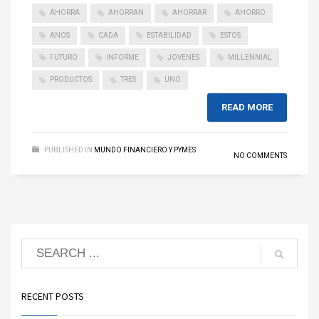
AHORRA
AHORRAN
AHORRAR
AHORRO
ANOS
CADA
ESTABILIDAD
ESTOS
FUTURO
INFORME
JOVENES
MILLENNIAL
PRODUCTOS
TRES
UNO
READ MORE
PUBLISHED IN
MUNDO FINANCIERO Y PYMES
NO COMMENTS
RECENT POSTS