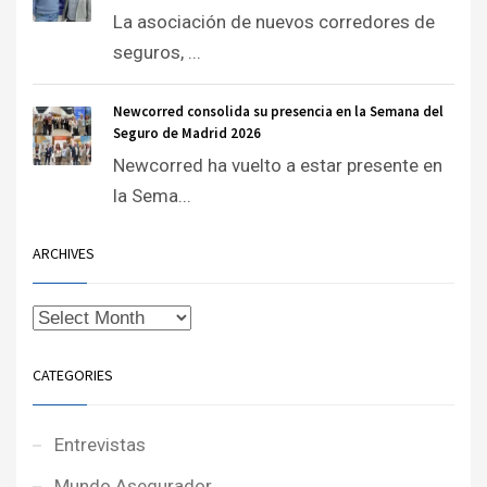
La asociación de nuevos corredores de
seguros, ...
Newcorred consolida su presencia en la Semana del
Seguro de Madrid 2026
Newcorred ha vuelto a estar presente en
la Sema...
ARCHIVES
CATEGORIES
Entrevistas
Mundo Asegurador