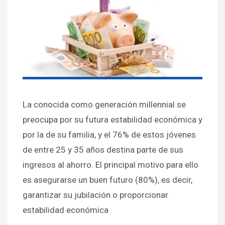
La conocida como generación millennial se
preocupa por su futura estabilidad económica y
por la de su familia, y el 76% de estos jóvenes
de entre 25 y 35 años destina parte de sus
ingresos al ahorro. El principal motivo para ello
es asegurarse un buen futuro (80%), es decir,
garantizar su jubilación o proporcionar
estabilidad económica