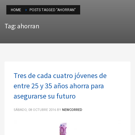
HOME
POSTS TAGGED "AHORRAN"
Tag: ahorran
Tres de cada cuatro jóvenes de
entre 25 y 35 años ahorra para
asegurarse su futuro
SÁBADO, 08 OCTUBRE 2016
BY
NEWCORRED