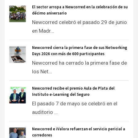
El sector arropa a Newcorred en la celebración de su
décimo aniversario
Newcorred celebró el pasado 29 de junio
en Madr...
Newcorred cierra la primera fase de sus Networking
Days 2026 con más de 600 participantes
Newcorred ha cerrado la primera fase de
los Net...
Newcorred recibe el premio Aula de Plata del
Instituto e-Learning del Seguro
El pasado 7 de mayo se celebró en el
auditorio ...
Newcorred e iValora refuerzan el servicio pericial a
corredores