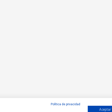
Política de privacidad
Aceptar