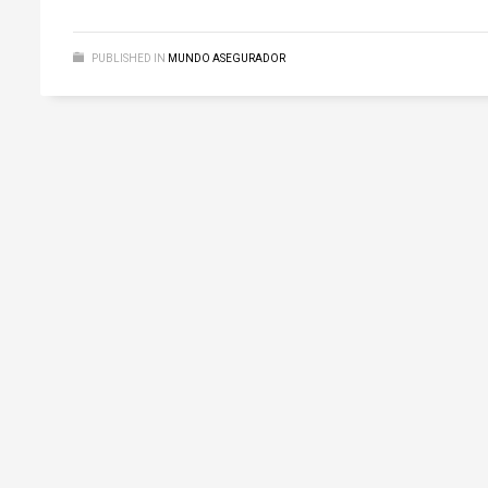
PUBLISHED IN
MUNDO ASEGURADOR