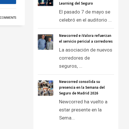
Learning del Seguro
El pasado 7 de mayo se
 COMMENTS
celebró en el auditorio ...
Newcorred e iValora refuerzan
el servicio pericial a corredores
La asociación de nuevos
corredores de
seguros, ...
Newcorred consolida su
presencia en la Semana del
Seguro de Madrid 2026
Newcorred ha vuelto a
estar presente en la
Sema...