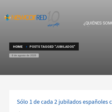
¿QUIÉNES SOM
HOME
POSTS TAGGED "JUBILADOS"
8 de agosto de 2026
Sólo 1 de cada 2 jubilados españoles 