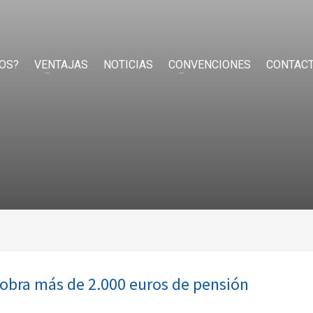
OS?
VENTAJAS
NOTICIAS
CONVENCIONES
CONTAC
cobra más de 2.000 euros de pensión