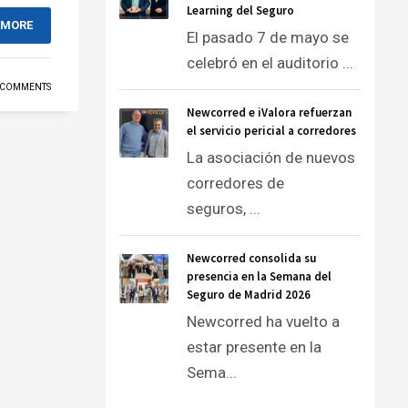
Learning del Seguro
 MORE
El pasado 7 de mayo se
celebró en el auditorio ...
 COMMENTS
Newcorred e iValora refuerzan
el servicio pericial a corredores
La asociación de nuevos
corredores de
seguros, ...
Newcorred consolida su
presencia en la Semana del
Seguro de Madrid 2026
Newcorred ha vuelto a
estar presente en la
Sema...