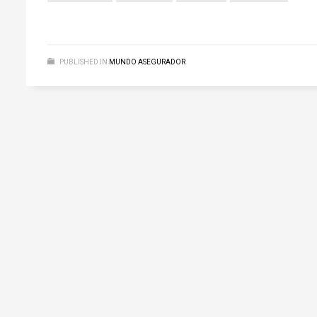
PUBLISHED IN
MUNDO ASEGURADOR