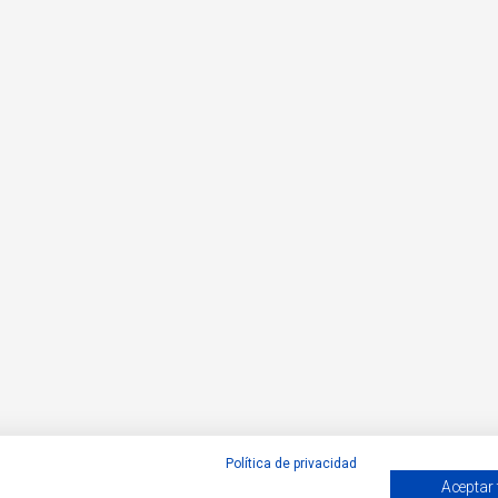
Política de privacidad
Aceptar